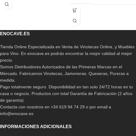
ENOCAVE.ES
Tienda Online Especializada en Venta de Vinotecas Online, y Muebles
para Vino. En enocave.es podrás encontrar la mejor calidad al mejor
precio.
Somos Distribuidores Autorizados de las Primeras Marcas en el
Mercado. Fabricamos Vinotecas, Jamoneras. Queseras, Pureras a
medida.
Pago totalmente seguro. Disponibilidad en tan solo 24/72 horas en tu
casa o negocio. Productos con total Garantía de Fabricación (2 años
de garantía)
Contacta con nosotros en +34 619 94 74 29 o por email a
info@enocave.es
INFORMACIONES ADICIONALES