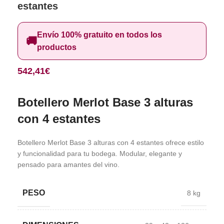
estantes
Envío 100% gratuito en todos los
🚚
productos
542,41
€
Botellero Merlot Base 3 alturas
con 4 estantes
Botellero Merlot Base 3 alturas con 4 estantes ofrece estilo
y funcionalidad para tu bodega. Modular, elegante y
pensado para amantes del vino.
PESO
8 kg