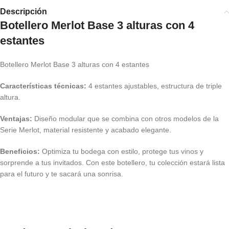
Descripción
Botellero Merlot Base 3 alturas con 4
estantes
Botellero Merlot Base 3 alturas con 4 estantes
Características técnicas:
4 estantes ajustables, estructura de triple
altura.
Ventajas:
Diseño modular que se combina con otros modelos de la
Serie Merlot, material resistente y acabado elegante.
Beneficios:
Optimiza tu bodega con estilo, protege tus vinos y
sorprende a tus invitados. Con este botellero, tu colección estará lista
para el futuro y te sacará una sonrisa.