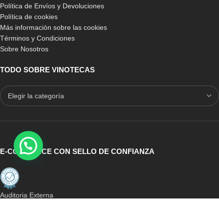
Política de Envíos y Devoluciones
Política de cookies
Más información sobre las cookies
Términos y Condiciones
Sobre Nosotros
TODO SOBRE VINOTECAS
E-COMMERCE CON SELLO DE CONFIANZA
Auditoria Externa
ICRONO RELIABLE