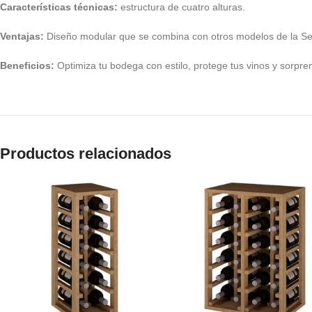
Características técnicas:
estructura de cuatro alturas.
Ventajas:
Diseño modular que se combina con otros modelos de la Seri
Beneficios:
Optimiza tu bodega con estilo, protege tus vinos y sorprend
Productos relacionados