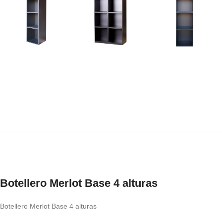
Botellero Merlot Base 4 alturas
Botellero Merlot Base 4 alturas