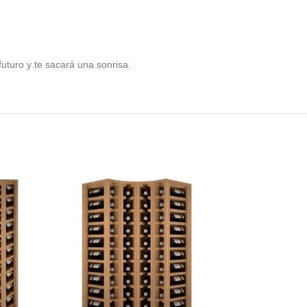
futuro y te sacará una sonrisa.