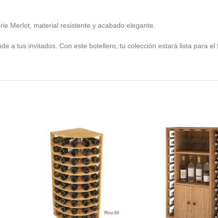
e Merlot, material resistente y acabado elegante.
e a tus invitados. Con este botellero, tu colección estará lista para el 