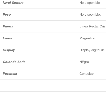
Nivel Sonoro
No disponible
Peso
No disponible.
Puerta
Línea Recta. Cris
Cierre
Magnético
Display
Display digital d
Color de Serie
NEgro
Potencia
Consultar