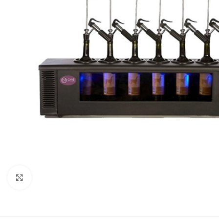
Clic para ampliar