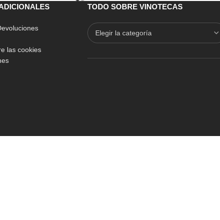
ADICIONALES
TODO SOBRE VINOTECAS
 Devoluciones
e las cookies
nes