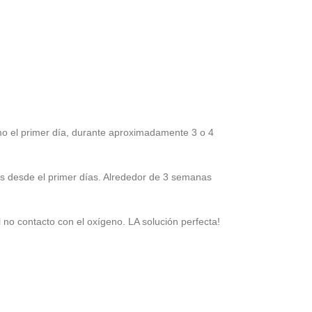
mo el primer día, durante aproximadamente 3 o 4
es desde el primer días. Alrededor de 3 semanas
 no contacto con el oxígeno. LA solución perfecta!