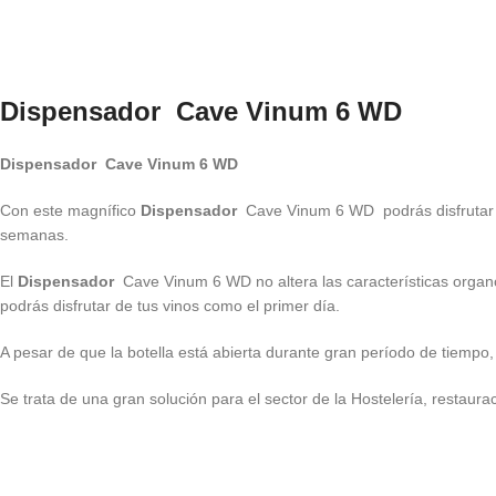
Dispensador
Cave Vinum 6 WD
Dispensador Cave Vinum 6 WD
Con este magnífico
Dispensador
Cave Vinum 6 WD podrás disfrutar d
semanas.
El
Dispensador
Cave Vinum 6 WD no altera las características organ
podrás disfrutar de tus vinos como el primer día.
A pesar de que la botella está abierta durante gran período de tiempo,
Se trata de una gran solución para el sector de la Hostelería, restaur