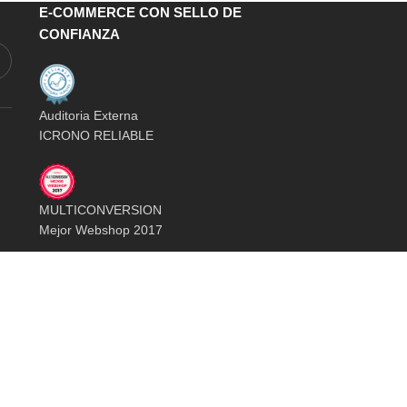
E-COMMERCE CON SELLO DE
CONFIANZA
Auditoria Externa
ICRONO RELIABLE
MULTICONVERSION
Mejor Webshop 2017