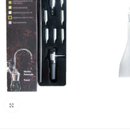
Clic para ampliar