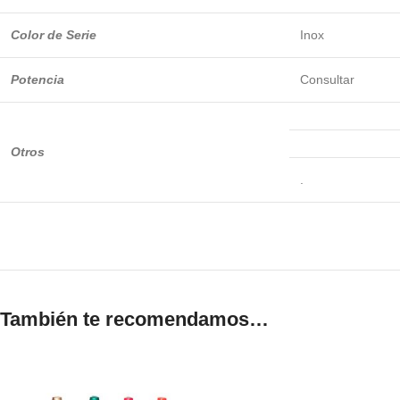
Color de Serie
Inox
Potencia
Consultar
Otros
.
También te recomendamos…