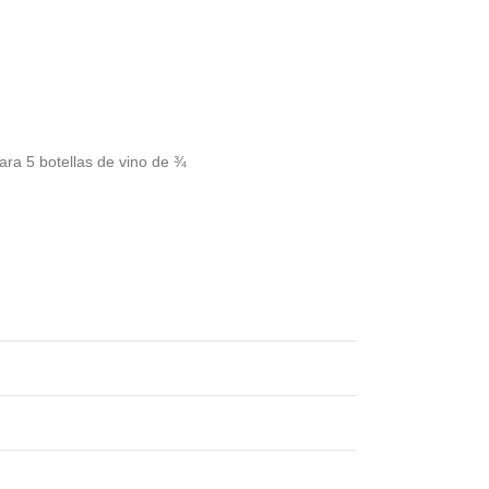
para 5 botellas de vino de ¾