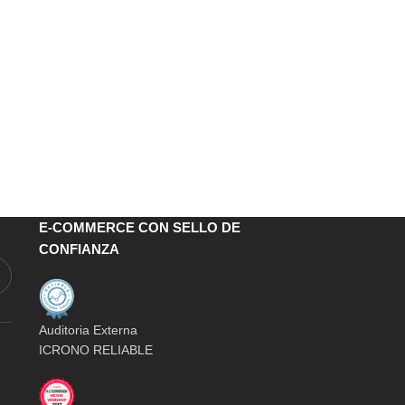
E-COMMERCE CON SELLO DE
CONFIANZA
Auditoria Externa
ICRONO RELIABLE