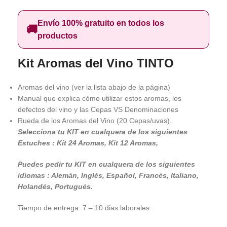
Envío 100% gratuito en todos los
🚚
productos
Kit Aromas del Vino TINTO
Aromas del vino (ver la lista abajo de la página)
Manual que explica cómo utilizar estos aromas, los
defectos del vino y las Cepas VS Denominaciones
Rueda de los Aromas del Vino (20 Cepas/uvas).
Selecciona tu KIT en cualquera de los siguientes
Estuches : Kit 24 Aromas, Kit 12 Aromas,
Puedes pedir tu KIT en cualquera de los siguientes
idiomas : Alemán, Inglés, Español, Francés, Italiano,
Holandés, Portugués.
Tiempo de entrega: 7 – 10 dias laborales.