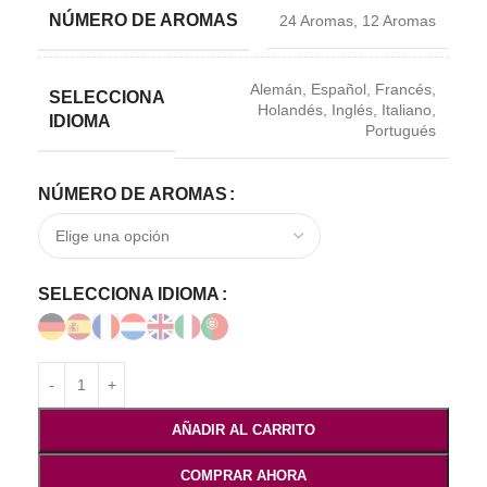
NÚMERO DE AROMAS
24 Aromas
,
12 Aromas
Alemán
,
Español
,
Francés
,
SELECCIONA
Holandés
,
Inglés
,
Italiano
,
IDIOMA
Portugués
NÚMERO DE AROMAS
SELECCIONA IDIOMA
AÑADIR AL CARRITO
COMPRAR AHORA