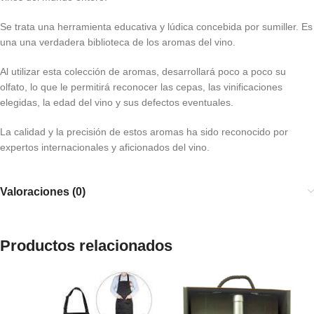
Se trata una herramienta educativa y lúdica concebida por sumiller. Es
una una verdadera biblioteca de los aromas del vino.
Al utilizar esta colección de aromas, desarrollará poco a poco su
olfato, lo que le permitirá reconocer las cepas, las vinificaciones
elegidas, la edad del vino y sus defectos eventuales.
La calidad y la precisión de estos aromas ha sido reconocido por
expertos internacionales y aficionados del vino.
Valoraciones (0)
Productos relacionados