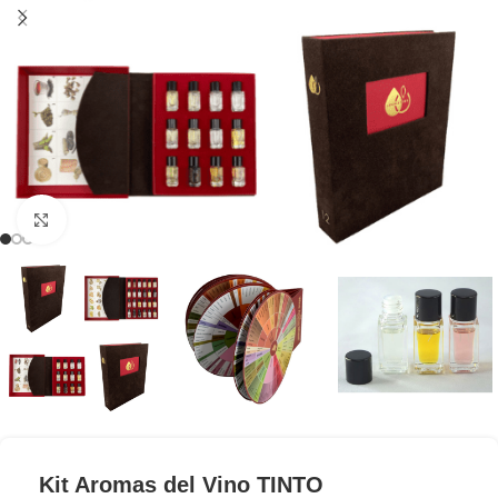
Clic para ampliar
Kit Aromas del Vino TINTO