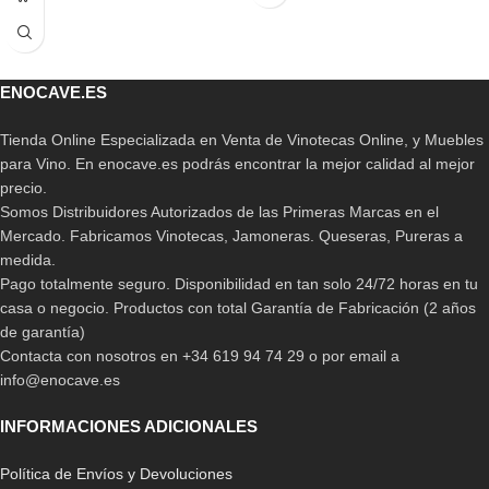
ENOCAVE.ES
Tienda Online Especializada en Venta de Vinotecas Online, y Muebles
para Vino. En enocave.es podrás encontrar la mejor calidad al mejor
precio.
Somos Distribuidores Autorizados de las Primeras Marcas en el
Mercado. Fabricamos Vinotecas, Jamoneras. Queseras, Pureras a
medida.
Pago totalmente seguro. Disponibilidad en tan solo 24/72 horas en tu
casa o negocio. Productos con total Garantía de Fabricación (2 años
de garantía)
Contacta con nosotros en +34 619 94 74 29 o por email a
info@enocave.es
INFORMACIONES ADICIONALES
Política de Envíos y Devoluciones