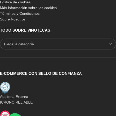
Política de cookies
Más información sobre las cookies
Términos y Condiciones
Sobre Nosotros
TODO SOBRE VINOTECAS
E-COMMERCE CON SELLO DE CONFIANZA
Auditoria Externa
ICRONO RELIABLE