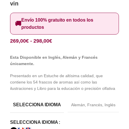
vin
Envío 100% gratuito en todos los
🚚
productos
269,00
€
-
298,00
€
Esta Disponible en Inglés, Alemán y Francés
únicamente.
Presentado en un Estuche de altísima calidad, que
contiene los 54 frascos de aromas así como las
ilustraciones y Libro para la educación o precisión olfativa
SELECCIONA IDIOMA
Alemán
,
Francés
,
Inglés
SELECCIONA IDIOMA