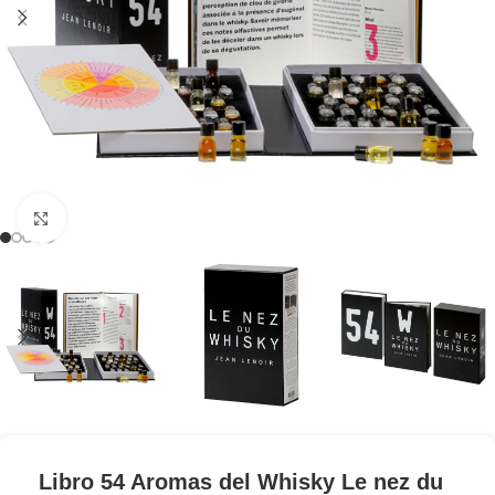
Clic para ampliar
Libro 54 Aromas del Whisky Le nez du