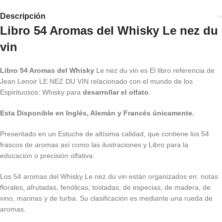
Descripción
Libro 54 Aromas del Whisky Le nez du
vin
Libro 54 Aromas del Whisky
Le nez du vin es El libro referencia de
Jean Lenoir LE NEZ DU VIN relacionado con el mundo de los
Espirituosos: Whisky para
desarrollar el olfato
.
Esta Disponible en Inglés, Alemán y Francés únicamente.
Presentado en un Estuche de altísima calidad, que contiene los 54
frascos de aromas así como las ilustraciones y Libro para la
educación o precisión olfativa.
Los 54 aromas del Whisky Le nez du vin están organizados en: notas
florales, afrutadas, fenólicas, tostadas, de especias, de madera, de
vino, marinas y de turba. Su clasificación es mediante una rueda de
aromas.