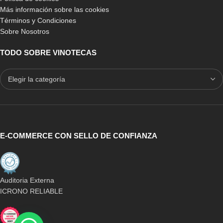
Más información sobre las cookies
Términos y Condiciones
Sobre Nosotros
TODO SOBRE VINOTECAS
E-COMMERCE CON SELLO DE CONFIANZA
Auditoria Externa
ICRONO RELIABLE