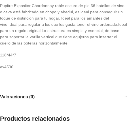
Pupitre Expositor Chardonnay roble oscuro de pie 36 botellas de vino
o cava está fabricado en chopo y abedul, es ideal para conseguir un
toque de distinción para tu hogar. Ideal para los amantes del
vino.Ideal para regalar a los que les gusta tener el vino ordenado.Ideal
para un regalo original.La estructura es simple y esencial, de base
para soportar la varilla vertical que tiene agujeros para insertar el
cuello de las botellas horizontalmente.
118*44*7
ex4536
Valoraciones (0)
Productos relacionados