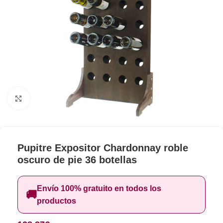
Clic para ampliar
Pupitre Expositor Chardonnay roble
oscuro de pie 36 botellas
Envío 100% gratuito en todos los
🚚
productos