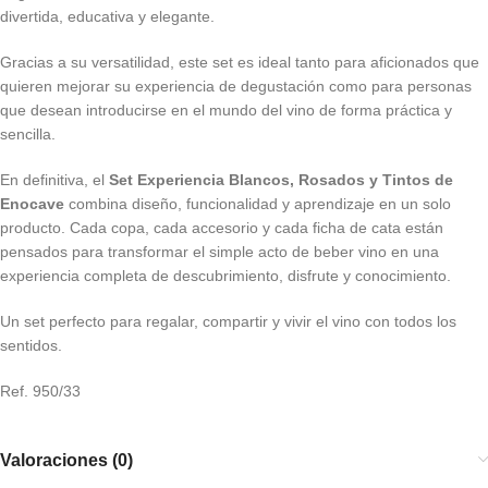
divertida, educativa y elegante.
Gracias a su versatilidad, este set es ideal tanto para aficionados que
quieren mejorar su experiencia de degustación como para personas
que desean introducirse en el mundo del vino de forma práctica y
sencilla.
En definitiva, el
Set Experiencia Blancos, Rosados y Tintos de
Enocave
combina diseño, funcionalidad y aprendizaje en un solo
producto. Cada copa, cada accesorio y cada ficha de cata están
pensados para transformar el simple acto de beber vino en una
experiencia completa de descubrimiento, disfrute y conocimiento.
Un set perfecto para regalar, compartir y vivir el vino con todos los
sentidos.
Ref. 950/33
Valoraciones (0)