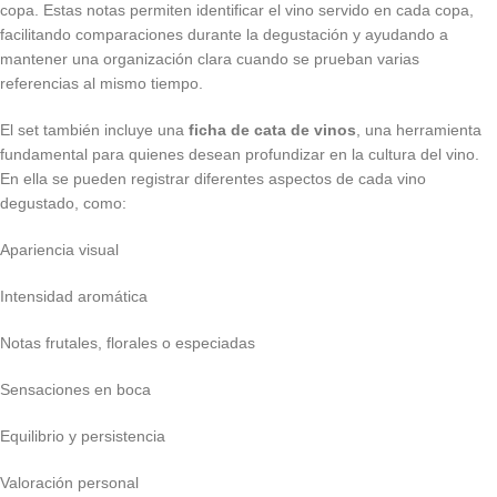
copa. Estas notas permiten identificar el vino servido en cada copa,
facilitando comparaciones durante la degustación y ayudando a
mantener una organización clara cuando se prueban varias
referencias al mismo tiempo.
El set también incluye una
ficha de cata de vinos
, una herramienta
fundamental para quienes desean profundizar en la cultura del vino.
En ella se pueden registrar diferentes aspectos de cada vino
degustado, como:
Apariencia visual
Intensidad aromática
Notas frutales, florales o especiadas
Sensaciones en boca
Equilibrio y persistencia
Valoración personal