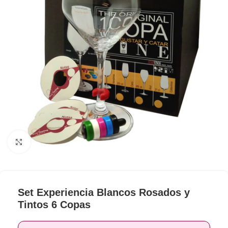
Clic para ampliar
Set Experiencia Blancos Rosados y
Tintos 6 Copas