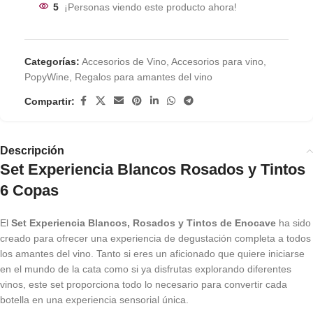
5
¡Personas viendo este producto ahora!
Categorías:
Accesorios de Vino
,
Accesorios para vino
,
PopyWine
,
Regalos para amantes del vino
Compartir:
Descripción
Set Experiencia Blancos Rosados y Tintos
6 Copas
El
Set Experiencia Blancos, Rosados y Tintos de Enocave
ha sido
creado para ofrecer una experiencia de degustación completa a todos
los amantes del vino. Tanto si eres un aficionado que quiere iniciarse
en el mundo de la cata como si ya disfrutas explorando diferentes
vinos, este set proporciona todo lo necesario para convertir cada
botella en una experiencia sensorial única.