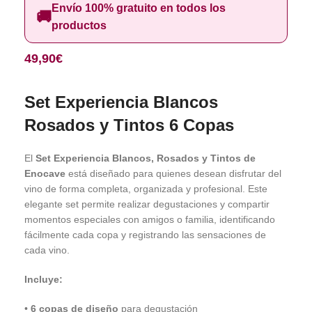
Envío 100% gratuito en todos los
🚚
productos
49,90
€
Set Experiencia Blancos
Rosados y Tintos 6 Copas
El
Set Experiencia Blancos, Rosados y Tintos de
Enocave
está diseñado para quienes desean disfrutar del
vino de forma completa, organizada y profesional. Este
elegante set permite realizar degustaciones y compartir
momentos especiales con amigos o familia, identificando
fácilmente cada copa y registrando las sensaciones de
cada vino.
Incluye:
•
6 copas de diseño
para degustación