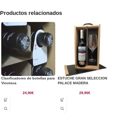
Productos relacionados
Clasificadores de botellas para
ESTUCHE GRAN SELECCION
Vinoteca
PALACE MADERA
24,90
€
29,90
€