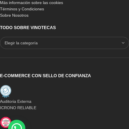
Más información sobre las cookies
Términos y Condiciones
Sobre Nosotros
TODO SOBRE VINOTECAS
E-COMMERCE CON SELLO DE CONFIANZA
Auditoria Externa
ICRONO RELIABLE