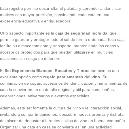
Este registro permite desarrollar el paladar y aprender a identificar
matices con mayor precisión, convirtiendo cada cata en una
experiencia educativa y enriquecedora.
Otro aspecto importante es la
caja de seguridad incluida
, que
permite guardar y proteger todo el set de forma ordenada. Esta caja
facilita su almacenamiento y transporte, manteniendo las copas y
accesorios protegidos para que puedan utilizarse en múltiples
ocasiones sin riesgo de deterioro.
El
Set Experiencia Blancos, Rosados y Tintos
también es una
excelente opción como
regalo para amantes del vino
. Su
combinación de copas, accesorios de identificación y herramientas de
cata lo convierten en un detalle original y útil para cumpleaños,
celebraciones, aniversarios o eventos especiales.
Además, este set fomenta la cultura del vino y la interacción social,
invitando a compartir opiniones, descubrir nuevos aromas y disfrutar
del placer de degustar diferentes estilos de vino en buena compañía.
Organizar una cata en casa se convierte así en una actividad