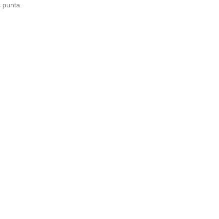
 punta.