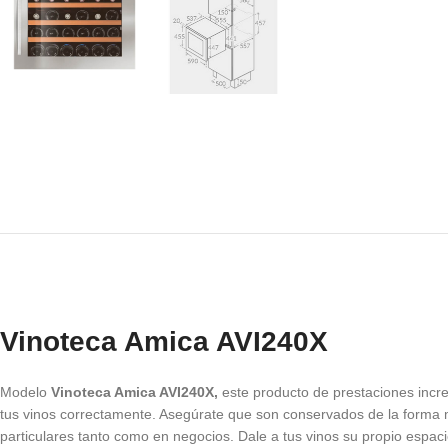
Vinoteca Amica AVI240X
Modelo
Vinoteca Amica AVI240X,
este producto de prestaciones incr
tus vinos correctamente. Asegúrate que son conservados de la forma m
particulares tanto como en negocios. Dale a tus vinos su propio espa