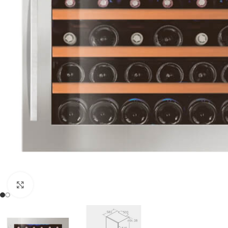
Clic para ampliar