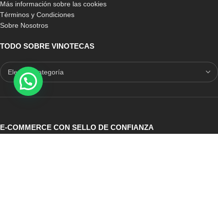
Más información sobre las cookies
Términos y Condiciones
Sobre Nosotros
TODO SOBRE VINOTECAS
E-COMMERCE CON SELLO DE CONFIANZA
Auditoria Externa
ICRONO RELIABLE