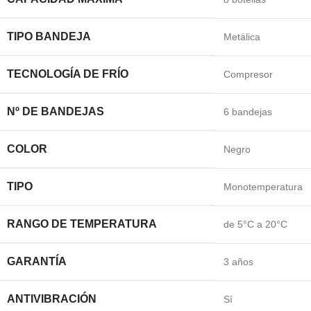
TIPO BANDEJA
Metálica
TECNOLOGÍA DE FRÍO
Compresor
Nº DE BANDEJAS
6 bandejas
COLOR
Negro
TIPO
Monotemperatura
RANGO DE TEMPERATURA
de 5°C a 20°C
GARANTÍA
3 años
ANTIVIBRACIÓN
Sí