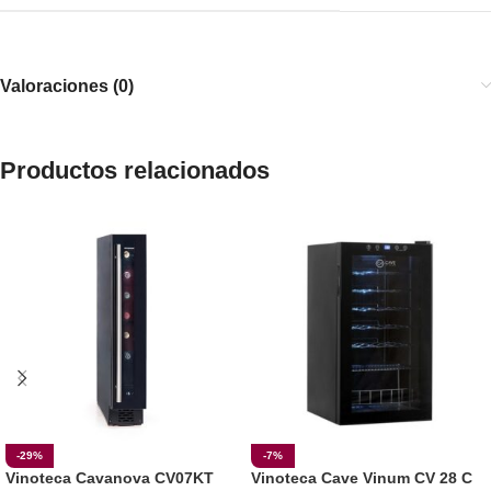
Valoraciones (0)
Productos relacionados
-29%
-7%
Vinoteca Cavanova CV07KT
Vinoteca Cave Vinum CV 28 C