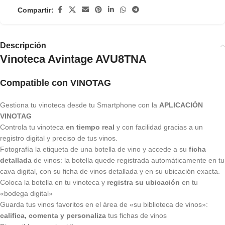
Compartir:
Descripción
Vinoteca Avintage AVU8TNA
Compatible con VINOTAG
Gestiona tu vinoteca desde tu Smartphone con la
APLICACIÓN
VINOTAG
Controla tu vinoteca
en tiempo real
y con facilidad gracias a un
registro digital y preciso de tus vinos.
Fotografía la etiqueta de una botella de vino y accede a su
ficha
detallada
de vinos: la botella quede registrada automáticamente en tu
cava digital, con su ficha de vinos detallada y en su ubicación exacta.
Coloca la botella en tu vinoteca y
registra su ubicación
en tu
«bodega digital»
Guarda tus vinos favoritos en el área de «su biblioteca de vinos»:
califica, comenta y personaliza
tus fichas de vinos