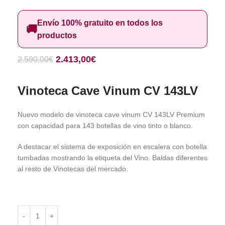
Envío 100% gratuito en todos los
🚚
productos
2.413,00
€
2.590,00
€
Vinoteca Cave Vinum CV 143LV
Nuevo modelo de vinoteca cave vinum CV 143LV Premium
con capacidad para 143 botellas de vino tinto o blanco.
A destacar el sistema de exposición en escalera con botella
tumbadas mostrando la etiqueta del Vino. Baldas diferentes
al resto de Vinotecas del mercado.