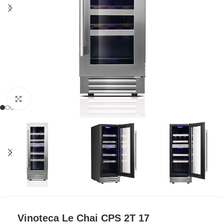
Clic para ampliar
Vinoteca Le Chai CPS 2T 17