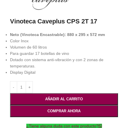
Vinoteca Caveplus CPS 2T 17
Neto (Vinoteca Encastrable): 880 x 295 x 572 mm
Color Inox
Volumen de 60 litros
Para guardar 17 botellas de vino
Dotado con sistema anti-vibración y con 2 zonas de
temperaturas.
Display Digital
AÑADIR AL CARRITO
COMPRAR AHORA
¿Tiene alguna duda con este producto?