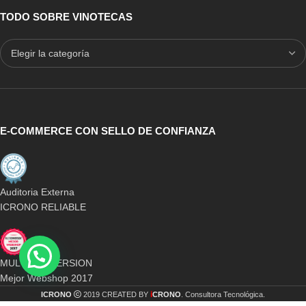
TODO SOBRE VINOTECAS
E-COMMERCE CON SELLO DE CONFIANZA
Auditoria Externa
ICRONO RELIABLE
MULTICONVERSION
Mejor Webshop 2017
i
ICRONO
2019 CREATED BY
CRONO
. Consultora Tecnológica.