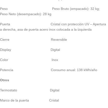
Peso Peso Bruto (empacado): 32 kg;
Peso Neto (desempacado): 28 kg
Puerta Cristal con protección UV – Apertura
a derecha, asa de puerta acero inox colocada a la izquierda
Cierre Reversible
Display Digital
Color Inox
Potencia Consumo anual: 138 kWh/año
Otros
Termostato Digital
Marco de la puerta Cristal