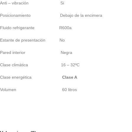
Anti – vibración Sí
Posicionamiento Debajo de la encimera
Fluido refrigerante R600a
Estante de presentación No
Pared interior Negra
Clase climática 16 – 32ºC
Clase energética
Clase A
Volumen 60 litros