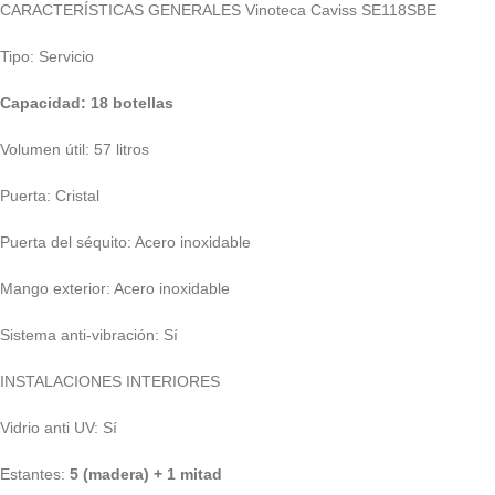
CARACTERÍSTICAS GENERALES Vinoteca Caviss SE118SBE
Tipo: Servicio
Capacidad: 18 botellas
Volumen útil: 57 litros
Puerta: Cristal
Puerta del séquito: Acero inoxidable
Mango exterior: Acero inoxidable
Sistema anti-vibración: Sí
INSTALACIONES INTERIORES
Vidrio anti UV: Sí
Estantes:
5 (madera) + 1 mitad