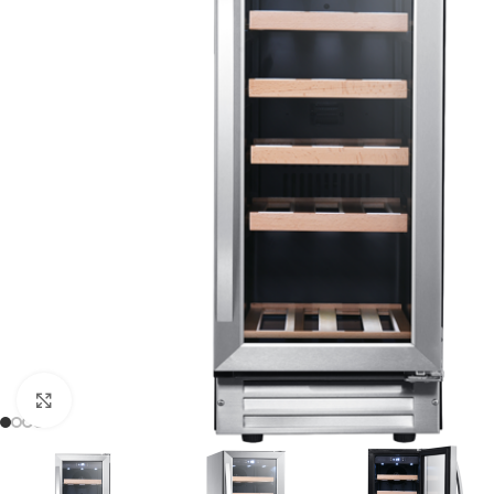
Clic para ampliar