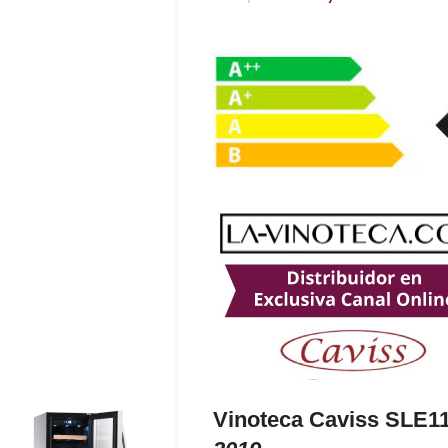
Vinoteca Caviss SLE1