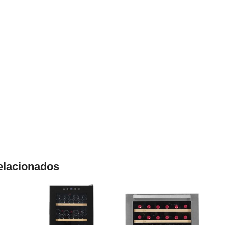
elacionados