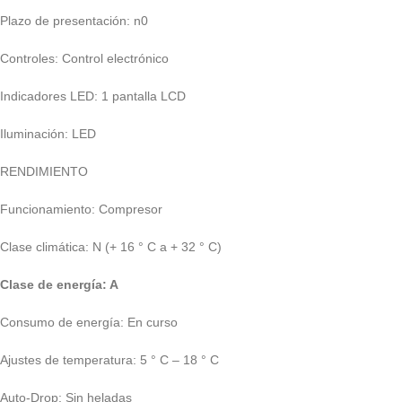
Plazo de presentación: n0
Controles: Control electrónico
Indicadores LED: 1 pantalla LCD
Iluminación: LED
RENDIMIENTO
Funcionamiento: Compresor
Clase climática: N (+ 16 ° C a + 32 ° C)
Clase de energía: A
Consumo de energía: En curso
Ajustes de temperatura: 5 ° C – 18 ° C
Auto-Drop: Sin heladas