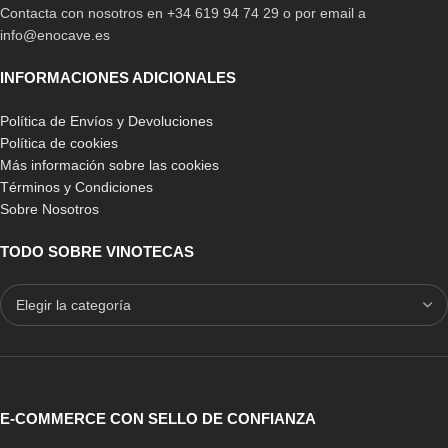
Contacta con nosotros en +34 619 94 74 29 o por email a
info@enocave.es
INFORMACIONES ADICIONALES
Política de Envíos y Devoluciones
Política de cookies
Más información sobre las cookies
Términos y Condiciones
Sobre Nosotros
TODO SOBRE VINOTECAS
E-COMMERCE CON SELLO DE CONFIANZA