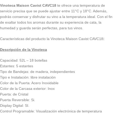
Vinoteca Maison Cavist CAVC18
te ofrece una temperatura de
servicio precisa que se puede ajustar entre 11°C y 18°C. Además,
podrás conservar y disfrutar su vino a la temperatura ideal. Con el fin
de exaltar todos los aromas durante su experiencia de cata, la
humedad y guarda serán perfectas, para tus vinos.
Características del producto la Vinoteca Maison Cavist CAVC18
:
Descripción de la Vinoteca
Capacidad: 52L – 18 botellas
Estantes: 5 estantes
Tipo de Bandejas: de madera, independientes
Tipo e Instalación: libre instalación
Color de la Puerta: Acero Inoxidable
Color de la Carcasa exterior: Inox
Puerta: de Cristal
Puerta Reversible: Si.
Display Digital: SI.
Control Programable: Visualización electrónica de temperatura