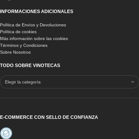
INFORMACIONES ADICIONALES
Política de Envíos y Devoluciones
Política de cookies
Más información sobre las cookies
Términos y Condiciones
Sobre Nosotros
TODO SOBRE VINOTECAS
E-COMMERCE CON SELLO DE CONFIANZA