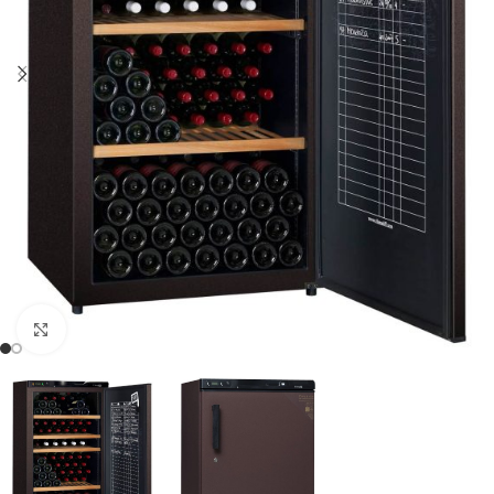
Clic para ampliar