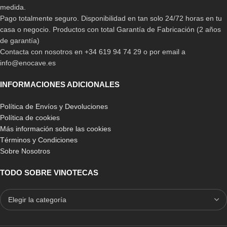
medida.
Pago totalmente seguro. Disponibilidad en tan solo 24/72 horas en tu
casa o negocio. Productos con total Garantía de Fabricación (2 años
de garantía)
Contacta con nosotros en +34 619 94 74 29 o por email a
info@enocave.es
INFORMACIONES ADICIONALES
Política de Envíos y Devoluciones
Política de cookies
Más información sobre las cookies
Términos y Condiciones
Sobre Nosotros
TODO SOBRE VINOTECAS