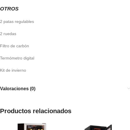
OTROS
2 patas regulables
2 ruedas
Filtro de carbón
Termómetro digital
Kit de invierno
Valoraciones (0)
Productos relacionados