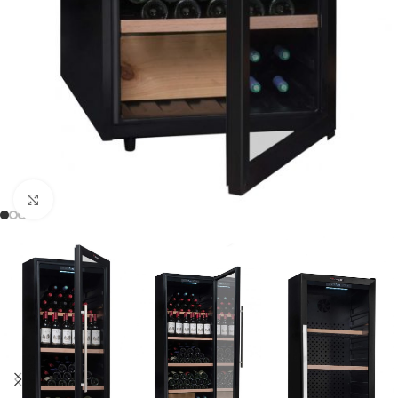
Clic para ampliar