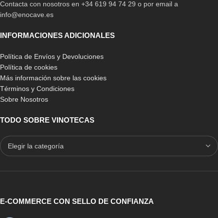
Contacta con nosotros en +34 619 94 74 29 o por email a
info@enocave.es
INFORMACIONES ADICIONALES
Política de Envíos y Devoluciones
Política de cookies
Más información sobre las cookies
Términos y Condiciones
Sobre Nosotros
TODO SOBRE VINOTECAS
E-COMMERCE CON SELLO DE CONFIANZA