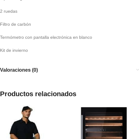
2 ruedas
Filtro de carbón
Termómetro con pantalla electrónica en blanco
Kit de invierno
Valoraciones (0)
Productos relacionados