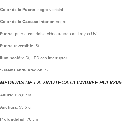
Color de la Puerta
: negro y cristal
Color de la Carcasa Interior
: negro
Puerta
: puerta con doble vidrio tratado anti rayos UV
Puerta reversible
: Sí
Iluminación
: Sí, LED con interruptor
Sistema antivibración
: Sí
MEDIDAS DE LA VINOTECA CLIMADIFF PCLV205
Altura
: 158,8 cm
Anchura
: 59,5 cm
Profundidad
: 70 cm