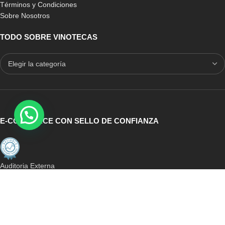
Términos y Condiciones
Sobre Nosotros
TODO SOBRE VINOTECAS
E-COMMERCE CON SELLO DE CONFIANZA
Auditoria Externa
ICRONO RELIABLE
MULTICONVERSION