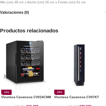
Alto (cm) 48 cm x Ancho (cm) 26 cm x Fondo (cm) 51 cm
Valoraciones (0)
Productos relacionados
-16%
-29%
Vinoteca Cavanova CV016CNM
Vinoteca Cavanova CV07KT