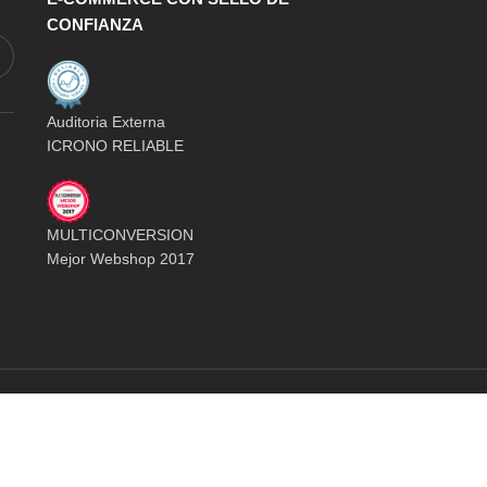
CONFIANZA
Auditoria Externa
ICRONO RELIABLE
MULTICONVERSION
Mejor Webshop 2017