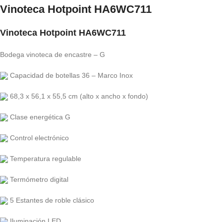
Vinoteca Hotpoint HA6WC711
Vinoteca Hotpoint HA6WC711
Bodega vinoteca de encastre – G
Capacidad de botellas 36 – Marco Inox
68,3 x 56,1 x 55,5 cm (alto x ancho x fondo)
Clase energética G
Control electrónico
Temperatura regulable
Termómetro digital
5 Estantes de roble clásico
Iluminación LED