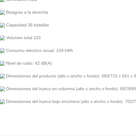
Bisagras a la derecha
Capacidad 36 botellas
Volumen total 103
Consumo eléctrico anual: 159 kWh
Nivel de ruido: 42 dB(A)
Dimensiones del producto (alto x ancho x fondo): 683/715 x 561 x
Dimensiones del hueco en columna (alto x ancho x fondo): 687/69
Dimensiones del hueco bajo encimera (alto x ancho x fondo): 702