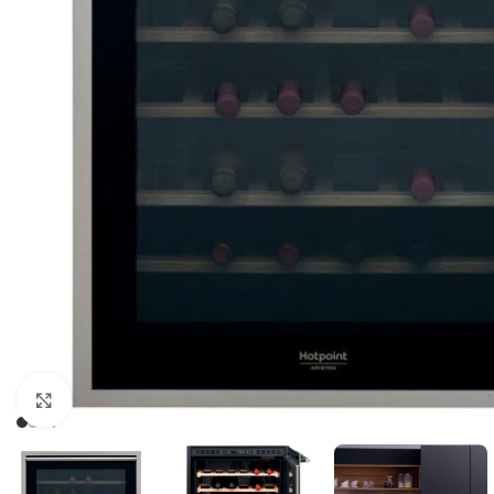
Clic para ampliar