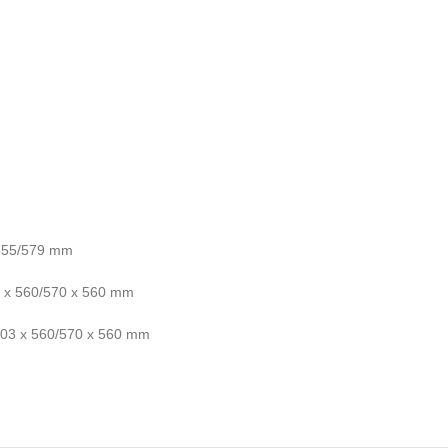
 555/579 mm
0 x 560/570 x 560 mm
/703 x 560/570 x 560 mm