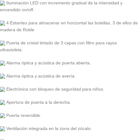
Iluminación LED con incremento gradual de la intensidad y
encendido on/off.
4 Estantes para almacenar en horizontal las botellas, 3 de ellos de
madera de Roble
Puerta de cristal tintado de 3 capas con filtro para rayos
ultravioleta.
Alarma óptica y acústica de puerta abierta.
Alarma óptica y acústica de avería.
Electrónica con bloqueo de seguridad para niños.
Apertura de puerta a la derecha.
Puerta reversible.
Ventilación integrada en la zona del zócalo.