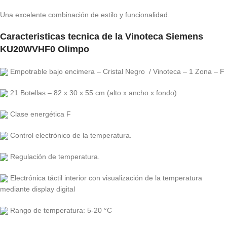
Una excelente combinación de estilo y funcionalidad.
Caracteristicas tecnica de la Vinoteca Siemens
KU20WVHF0 Olimpo
Empotrable bajo encimera – Cristal Negro / Vinoteca – 1 Zona – F
21 Botellas – 82 x 30 x 55 cm (alto x ancho x fondo)
Clase energética F
Control electrónico de la temperatura.
Regulación de temperatura.
Electrónica táctil interior con visualización de la temperatura
mediante display digital
Rango de temperatura: 5-20 °C