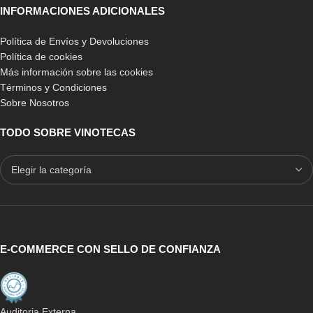
INFORMACIONES ADICIONALES
Política de Envíos y Devoluciones
Política de cookies
Más información sobre las cookies
Términos y Condiciones
Sobre Nosotros
TODO SOBRE VINOTECAS
E-COMMERCE CON SELLO DE CONFIANZA
Auditoria Externa