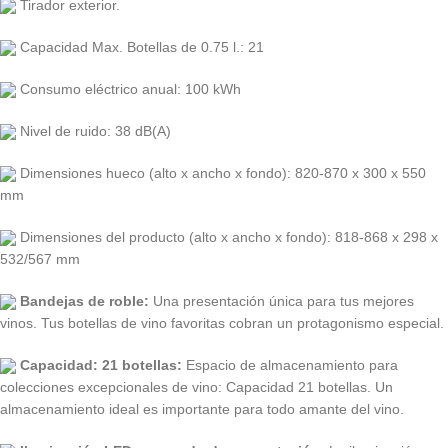
Tirador exterior.
Capacidad Max. Botellas de 0.75 l.: 21
Consumo eléctrico anual: 100 kWh
Nivel de ruido: 38 dB(A)
Dimensiones hueco (alto x ancho x fondo): 820-870 x 300 x 550
mm
Dimensiones del producto (alto x ancho x fondo): 818-868 x 298 x
532/567 mm
Bandejas de roble:
Una presentación única para tus mejores
vinos. Tus botellas de vino favoritas cobran un protagonismo especial.
Capacidad: 21 botellas:
Espacio de almacenamiento para
colecciones excepcionales de vino: Capacidad 21 botellas. Un
almacenamiento ideal es importante para todo amante del vino.