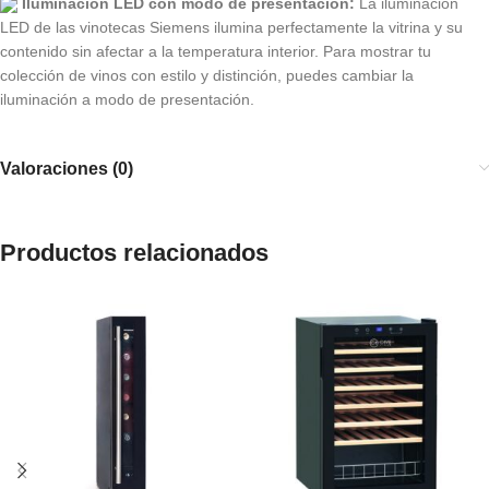
Iluminación LED con modo de presentación:
La iluminación
LED de las vinotecas Siemens ilumina perfectamente la vitrina y su
contenido sin afectar a la temperatura interior. Para mostrar tu
colección de vinos con estilo y distinción, puedes cambiar la
iluminación a modo de presentación.
Valoraciones (0)
Productos relacionados