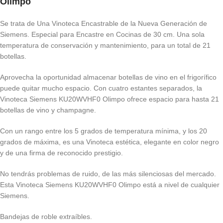
Olimpo
Se trata de Una Vinoteca Encastrable de la Nueva Generación de
Siemens. Especial para Encastre en Cocinas de 30 cm. Una sola
temperatura de conservación y mantenimiento, para un total de 21
botellas.
Aprovecha la oportunidad almacenar botellas de vino en el frigorífico
puede quitar mucho espacio. Con cuatro estantes separados, la
Vinoteca Siemens KU20WVHF0 Olimpo ofrece espacio para hasta 21
botellas de vino y champagne.
Con un rango entre los 5 grados de temperatura mínima, y los 20
grados de máxima, es una Vinoteca estética, elegante en color negro
y de una firma de reconocido prestigio.
No tendrás problemas de ruido, de las más silenciosas del mercado.
Esta Vinoteca Siemens KU20WVHF0 Olimpo está a nivel de cualquier
Siemens.
Bandejas de roble extraíbles.