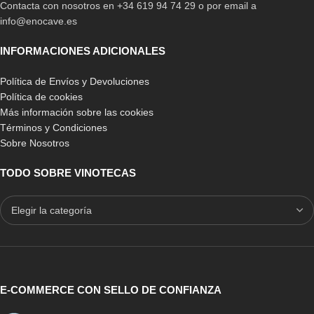
Contacta con nosotros en +34 619 94 74 29 o por email a
info@enocave.es
INFORMACIONES ADICIONALES
Política de Envíos y Devoluciones
Política de cookies
Más información sobre las cookies
Términos y Condiciones
Sobre Nosotros
TODO SOBRE VINOTECAS
E-COMMERCE CON SELLO DE CONFIANZA