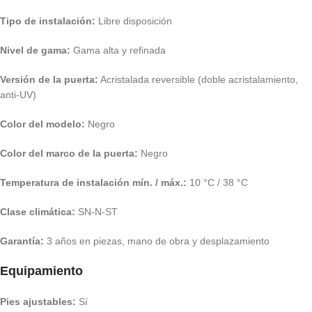
Tipo de instalación:
Libre disposición
Nivel de gama:
Gama alta y refinada
Versión de la puerta:
Acristalada reversible (doble acristalamiento,
anti-UV)
Color del modelo:
Negro
Color del marco de la puerta:
Negro
Temperatura de instalación mín. / máx.:
10 °C / 38 °C
Clase climática:
SN-N-ST
Garantía:
3 años en piezas, mano de obra y desplazamiento
Equipamiento
Pies ajustables:
Sí