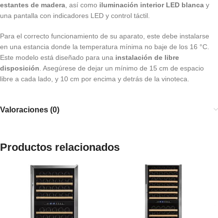
estantes de madera
, así como
iluminación interior LED blanca
y
una pantalla con indicadores LED y control táctil.
Para el correcto funcionamiento de su aparato, este debe instalarse
en una estancia donde la temperatura mínima no baje de los 16 °C.
Este modelo está diseñado para una
instalación de libre
disposición
. Asegúrese de dejar un mínimo de 15 cm de espacio
libre a cada lado, y 10 cm por encima y detrás de la vinoteca.
Valoraciones (0)
Productos relacionados