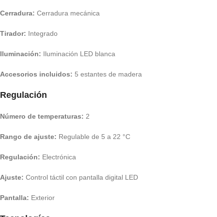
Cerradura:
Cerradura mecánica
Tirador:
Integrado
Iluminación:
Iluminación LED blanca
Accesorios incluidos:
5 estantes de madera
Regulación
Número de temperaturas:
2
Rango de ajuste:
Regulable de 5 a 22 °C
Regulación:
Electrónica
Ajuste:
Control táctil con pantalla digital LED
Pantalla:
Exterior