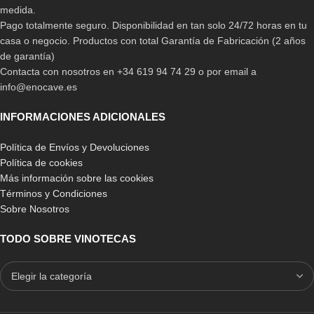
medida.
Pago totalmente seguro. Disponibilidad en tan solo 24/72 horas en tu
casa o negocio. Productos con total Garantía de Fabricación (2 años
de garantía)
Contacta con nosotros en +34 619 94 74 29 o por email a
info@enocave.es
INFORMACIONES ADICIONALES
Política de Envíos y Devoluciones
Política de cookies
Más información sobre las cookies
Términos y Condiciones
Sobre Nosotros
TODO SOBRE VINOTECAS