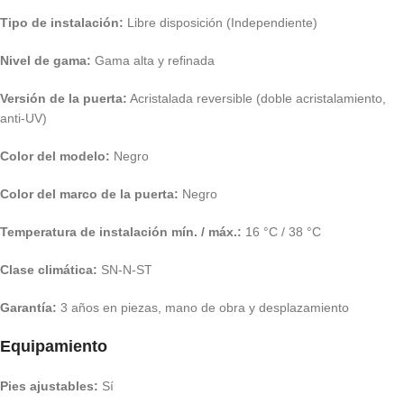
Tipo de instalación:
Libre disposición (Independiente)
Nivel de gama:
Gama alta y refinada
Versión de la puerta:
Acristalada reversible (doble acristalamiento,
anti-UV)
Color del modelo:
Negro
Color del marco de la puerta:
Negro
Temperatura de instalación mín. / máx.:
16 °C / 38 °C
Clase climática:
SN-N-ST
Garantía:
3 años en piezas, mano de obra y desplazamiento
Equipamiento
Pies ajustables:
Sí