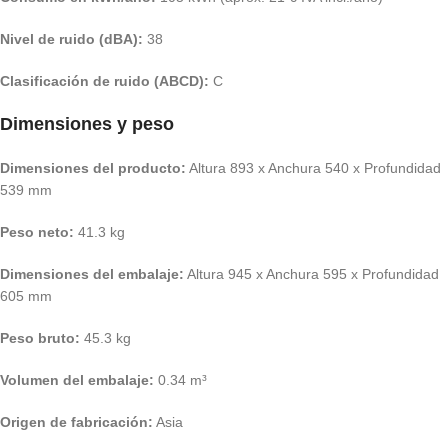
Nivel de ruido (dBA):
38
Clasificación de ruido (ABCD):
C
Dimensiones y peso
Dimensiones del producto:
Altura 893 x Anchura 540 x Profundidad
539 mm
Peso neto:
41.3 kg
Dimensiones del embalaje:
Altura 945 x Anchura 595 x Profundidad
605 mm
Peso bruto:
45.3 kg
Volumen del embalaje:
0.34 m³
Origen de fabricación:
Asia