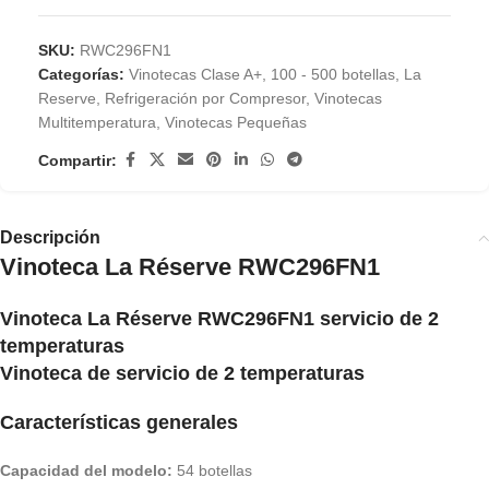
SKU:
RWC296FN1
Categorías:
Vinotecas Clase A+
,
100 - 500 botellas
,
La
Reserve
,
Refrigeración por Compresor
,
Vinotecas
Multitemperatura
,
Vinotecas Pequeñas
Compartir:
Descripción
Vinoteca La Réserve RWC296FN1
Vinoteca La Réserve RWC296FN1
servicio de 2
temperaturas
Vinoteca de servicio de 2 temperaturas
Características generales
Capacidad del modelo:
54 botellas