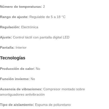
Número de temperaturas:
2
Rango de ajuste:
Regulable de 5 a 18 °C
Regulación:
Electrónica
Ajuste:
Control táctil con pantalla digital LED
Pantalla:
Interior
Tecnologías
Producción de calor:
No
Función invierno:
No
Ausencia de vibraciones:
Compresor montado sobre
amortiguadores antivibración
Tipo de aislamiento:
Espuma de poliuretano