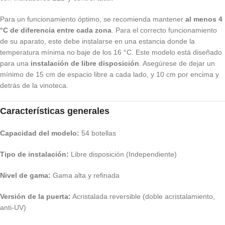
Para un funcionamiento óptimo, se recomienda mantener
al menos 4
°C de diferencia entre cada zona
. Para el correcto funcionamiento
de su aparato, este debe instalarse en una estancia donde la
temperatura mínima no baje de los 16 °C. Este modelo está diseñado
para una
instalación de libre disposición
. Asegúrese de dejar un
mínimo de 15 cm de espacio libre a cada lado, y 10 cm por encima y
detrás de la vinoteca.
Características generales
Capacidad del modelo:
54 botellas
Tipo de instalación:
Libre disposición (Independiente)
Nivel de gama:
Gama alta y refinada
Versión de la puerta:
Acristalada reversible (doble acristalamiento,
anti-UV)