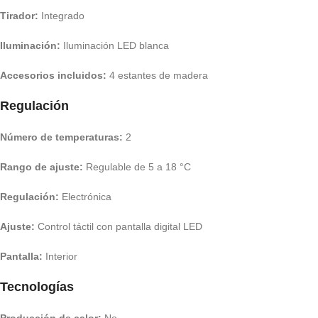
Tirador:
Integrado
Iluminación:
Iluminación LED blanca
Accesorios incluidos:
4 estantes de madera
Regulación
Número de temperaturas:
2
Rango de ajuste:
Regulable de 5 a 18 °C
Regulación:
Electrónica
Ajuste:
Control táctil con pantalla digital LED
Pantalla:
Interior
Tecnologías