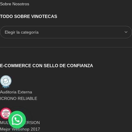
Sobre Nosotros
TODO SOBRE VINOTECAS
E-COMMERCE CON SELLO DE CONFIANZA
Auditoria Externa
ICRONO RELIABLE
MULTICONVERSION
Mejor Webshop 2017