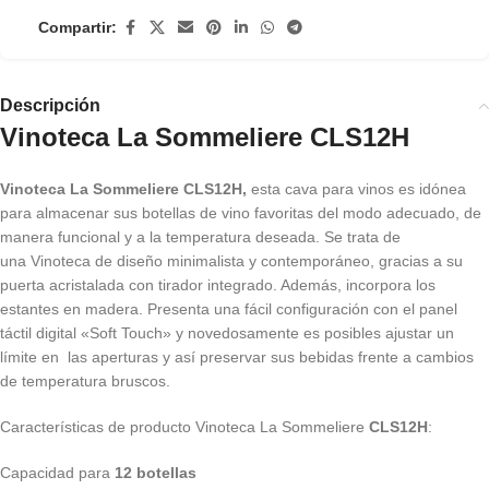
Compartir:
Descripción
Vinoteca La Sommeliere CLS12H
Vinoteca La Sommeliere CLS12H,
esta cava para vinos es idónea
para almacenar sus botellas de vino favoritas del modo adecuado, de
manera funcional y a la temperatura deseada. Se trata de
una Vinoteca de diseño minimalista y contemporáneo, gracias a su
puerta acristalada con tirador integrado. Además, incorpora los
estantes en madera. Presenta una fácil configuración con el panel
táctil digital «Soft Touch» y novedosamente es posibles ajustar un
límite en las aperturas y así preservar sus bebidas frente a cambios
de temperatura bruscos.
Características de producto Vinoteca La Sommeliere
CLS12H
:
Capacidad para
12 botellas