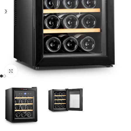
Clic para ampliar