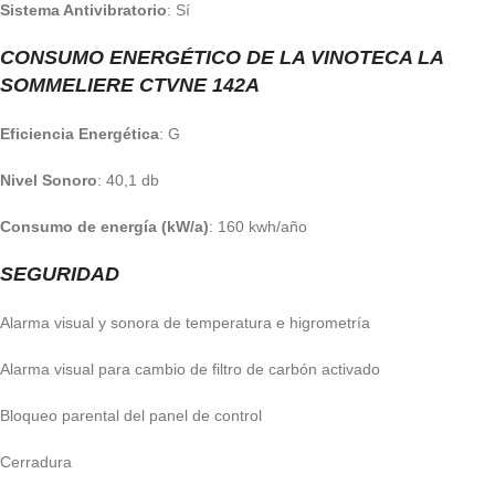
Sistema Antivibratorio
: Sí
CONSUMO ENERGÉTICO DE LA VINOTECA LA
SOMMELIERE CTVNE 142A
Eficiencia Energética
: G
Nivel Sonoro
: 40,1 db
Consumo de energía (kW/a)
: 160 kwh/año
SEGURIDAD
Alarma visual y sonora de temperatura e higrometría
Alarma visual para cambio de filtro de carbón activado
Bloqueo parental del panel de control
Cerradura