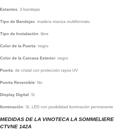
Estantes
: 3 bandejas
Tipo de Bandejas
: madera maciza multiformato.
Tipo de Instalación
: libre
Color de la Puerta
: negro
Color de la Carcasa Exterior
: negro
Puerta
: de cristal con protección rayos UV.
Puerta Reversible
: No
Display Digital
: Sí
Iluminación
: Sí, LED con posibilidad iluminación permanente
MEDIDAS DE LA VINOTECA LA SOMMELIERE
CTVNE 142A