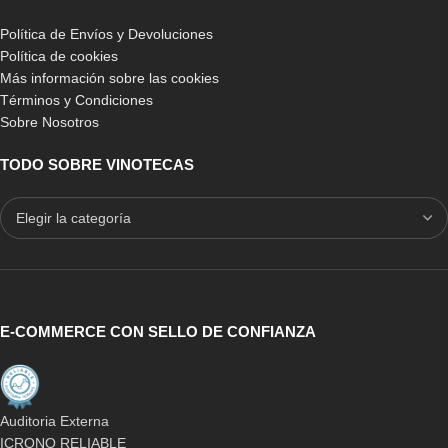
Política de Envíos y Devoluciones
Política de cookies
Más información sobre las cookies
Términos y Condiciones
Sobre Nosotros
TODO SOBRE VINOTECAS
E-COMMERCE CON SELLO DE CONFIANZA
Auditoria Externa
ICRONO RELIABLE