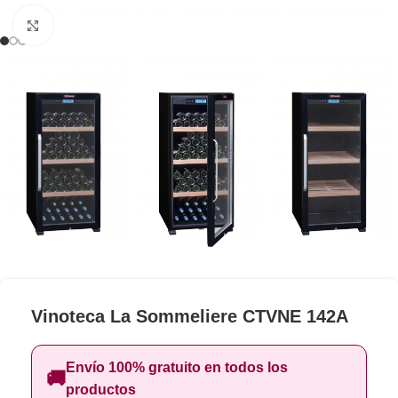
Clic para ampliar
Vinoteca La Sommeliere CTVNE 142A
Envío 100% gratuito en todos los
🚚
productos