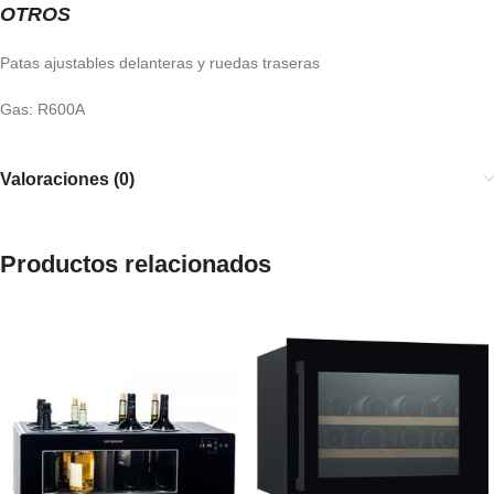
OTROS
Patas ajustables delanteras y ruedas traseras
Gas: R600A
Valoraciones (0)
Productos relacionados