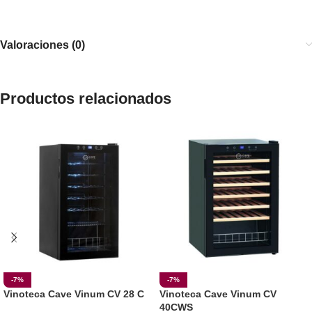
Valoraciones (0)
Productos relacionados
-7%
-7%
Vinoteca Cave Vinum CV 28 C
Vinoteca Cave Vinum CV
40CWS