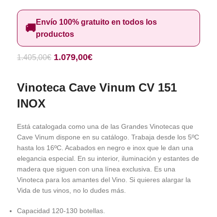
Envío 100% gratuito en todos los
🚚
productos
1.079,00
€
1.405,00
€
Vinoteca Cave Vinum CV 151
INOX
Está catalogada como una de las Grandes Vinotecas que
Cave Vinum dispone en su catálogo. Trabaja desde los 5ºC
hasta los 16ºC. Acabados en negro e inox que le dan una
elegancia especial. En su interior, iluminación y estantes de
madera que siguen con una línea exclusiva. Es una
Vinoteca para los amantes del Vino. Si quieres alargar la
Vida de tus vinos, no lo dudes más.
Capacidad 120-130 botellas.