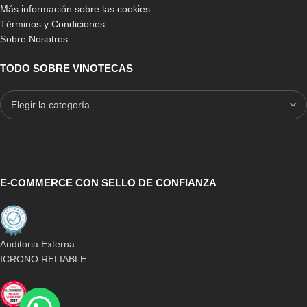
Más información sobre las cookies
Términos y Condiciones
Sobre Nosotros
TODO SOBRE VINOTECAS
E-COMMERCE CON SELLO DE CONFIANZA
Auditoria Externa
ICRONO RELIABLE