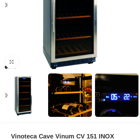
Clic para ampliar
Vinoteca Cave Vinum CV 151 INOX