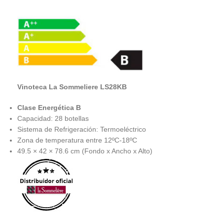
Vinoteca La Sommeliere LS28KB
Clase Energética B
Capacidad: 28 botellas
Sistema de Refrigeración: Termoeléctrico
Zona de temperatura entre 12ºC-18ºC
49.5 × 42 × 78.6 cm (Fondo x Ancho x Alto)