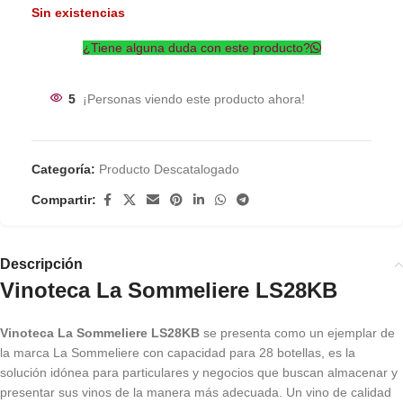
Sin existencias
¿Tiene alguna duda con este producto?
5
¡Personas viendo este producto ahora!
Categoría:
Producto Descatalogado
Compartir:
Descripción
Vinoteca La Sommeliere LS28KB
Vinoteca La Sommeliere LS28KB
se presenta como un ejemplar de
la marca La Sommeliere con capacidad para 28 botellas, es la
solución idónea para particulares y negocios que buscan almacenar y
presentar sus vinos de la manera más adecuada. Un vino de calidad