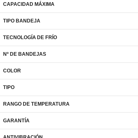
CAPACIDAD MÁXIMA
TIPO BANDEJA
TECNOLOGÍA DE FRÍO
Nº DE BANDEJAS
COLOR
TIPO
RANGO DE TEMPERATURA
GARANTÍA
ANTIVIBRACIÓN