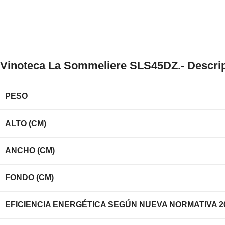
Vinoteca La Sommeliere SLS45DZ.- Descrip
PESO
ALTO (CM)
ANCHO (CM)
FONDO (CM)
EFICIENCIA ENERGÉTICA SEGÚN NUEVA NORMATIVA 2