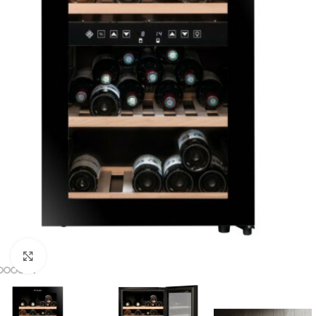
Clic para ampliar