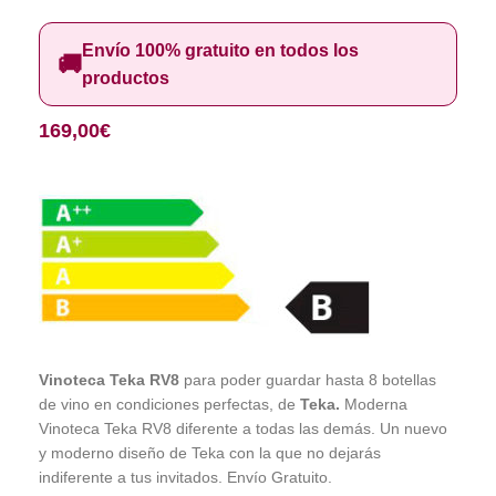
Envío 100% gratuito en todos los
🚚
productos
169,00
€
Vinoteca Teka RV8
para poder guardar hasta 8 botellas
de vino en condiciones perfectas, de
Teka.
Moderna
Vinoteca Teka RV8 diferente a todas las demás. Un nuevo
y moderno diseño de Teka con la que no dejarás
indiferente a tus invitados. Envío Gratuito.