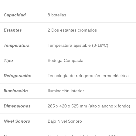
Capacidad
8 botellas
Estantes
2 Dos estantes cromados
Temperatura
Temperatura ajustable (8-18ºC)
Tipo
Bodega Compacta
Refrigeración
Tecnología de refrigeración termoeléctrica
Iluminación
Iluminación interior
Dimensiones
285 x 420 x 525 mm (alto x ancho x fondo)
Nivel Sonoro
Bajo Nivel Sonoro