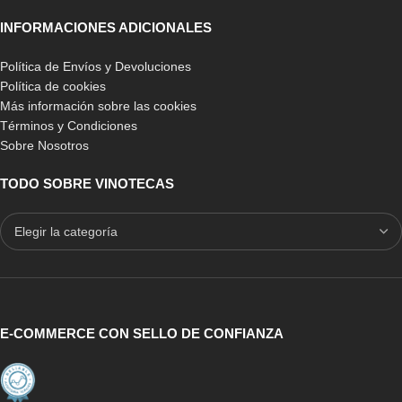
INFORMACIONES ADICIONALES
Política de Envíos y Devoluciones
Política de cookies
Más información sobre las cookies
Términos y Condiciones
Sobre Nosotros
TODO SOBRE VINOTECAS
E-COMMERCE CON SELLO DE CONFIANZA