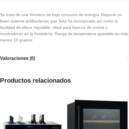
Se trata de una Vinoteca de bajo consumo de energía. Dispone un
buen sistema antibacterias que Teka ha incorporado así como la
facilidad de altura regulable. Ideal para bancos de cocina o
mostradores en la hostelería. Rango de temperatura ajustable en más
menos 10 grados.
Valoraciones (0)
Productos relacionados