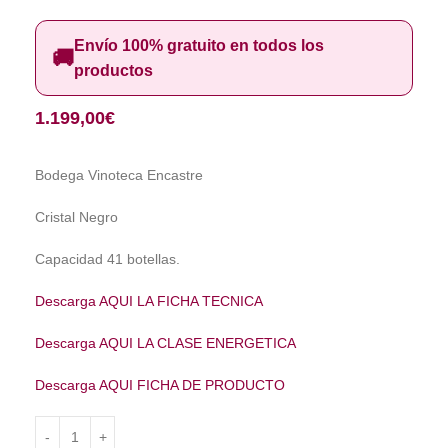
Envío 100% gratuito en todos los
🚚
productos
1.199,00
€
Bodega Vinoteca Encastre
Cristal Negro
Capacidad 41 botellas.
Descarga AQUI LA FICHA TECNICA
Descarga AQUI LA CLASE ENERGETICA
Descarga AQUI FICHA DE PRODUCTO