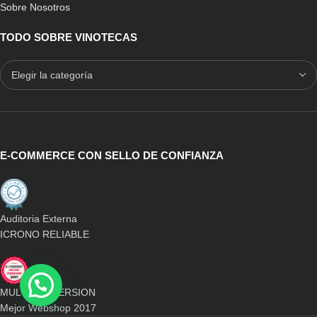
Sobre Nosotros
TODO SOBRE VINOTECAS
E-COMMERCE CON SELLO DE CONFIANZA
Auditoria Externa
ICRONO RELIABLE
MULTICONVERSION
Mejor Webshop 2017