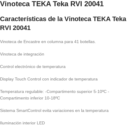
Vinoteca TEKA Teka RVI 20041
Características de la Vinoteca TEKA Teka
RVI 20041
Vinoteca de Encastre en columna para 41 botellas.
Vinoteca de integración
Control electrónico de temperatura
Display Touch Control con indicador de temperatura
Temperatura regulable: -Compartimento superior 5-10ºC -
Compartimento inferior 10-18ºC
Sistema SmartControl evita variaciones en la temperatura
Iluminación interior LED