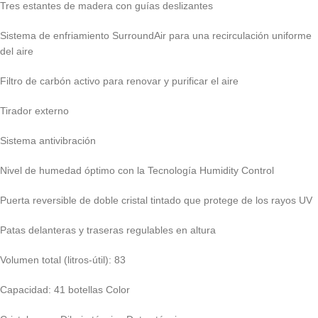
Tres estantes de madera con guías deslizantes
Sistema de enfriamiento SurroundAir para una recirculación uniforme
del aire
Filtro de carbón activo para renovar y purificar el aire
Tirador externo
Sistema antivibración
Nivel de humedad óptimo con la Tecnología Humidity Control
Puerta reversible de doble cristal tintado que protege de los rayos UV
Patas delanteras y traseras regulables en altura
Volumen total (litros-útil): 83
Capacidad: 41 botellas Color