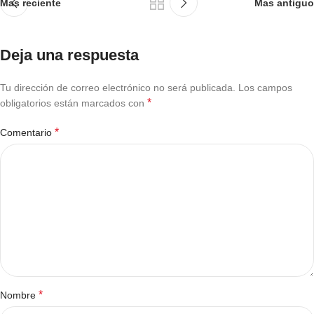
Mas reciente
Mas antiguo
Deja una respuesta
Tu dirección de correo electrónico no será publicada.
Los campos
*
obligatorios están marcados con
*
Comentario
*
Nombre