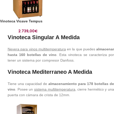
Vinoteca Vicave Tempus
2.739,00
€
Vinoteca Singular A Medida
Nevera para vinos multitemperatura
en la que puedes
almacenar
hasta 160 botellas de vino
. Esta vinoteca se caracteriza por
tener un sistema por compresor Danfoss.
Vinoteca Mediterraneo A Medida
Tiene una capacidad de
almacenamiento para 178 botellas de
vino
. Posee un
sistema multitemperatura
, cierre hermético y una
puerta con cámara de crista de 12mm.