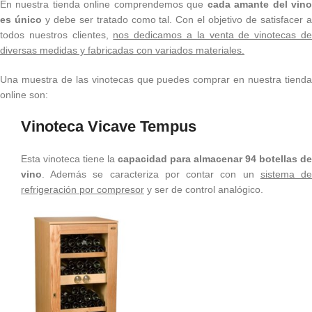
En nuestra tienda online comprendemos que
cada amante del vin
es único
y debe ser tratado como tal. Con el objetivo de satisfacer 
todos nuestros clientes,
nos dedicamos a la venta de vinotecas d
diversas medidas y fabricadas con variados materiales.
Una muestra de las vinotecas que puedes comprar en nuestra tienda
online son:
Vinoteca Vicave Tempus
Esta vinoteca tiene la
capacidad para almacenar 94 botellas de
vino
. Además se caracteriza por contar con un
sistema d
refrigeración por compresor
y ser de control analógico.