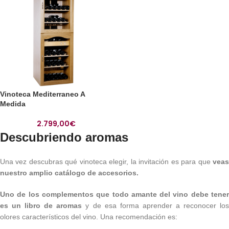
Vinoteca Mediterraneo A
Medida
2.799,00
€
Descubriendo aromas
Una vez descubras qué vinoteca elegir, la invitación es para que
veas
nuestro amplio catálogo de accesorios.
Uno de los complementos que todo amante del vino debe tener
es un libro de aromas
y de esa forma aprender a reconocer lo
olores característicos del vino. Una recomendación es: