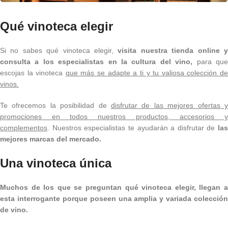
Qué vinoteca elegir
Si no sabes qué vinoteca elegir,
visita nuestra tienda online y
consulta a los especialistas en la cultura del vino,
para qu
escojas la vinoteca
que más se adapte a ti y tu valiosa colección d
vinos.
Te ofrecemos la posibilidad de
disfrutar de las mejores ofertas y
promociones en todos nuestros productos, accesorios y
complementos
. Nuestros especialistas te ayudarán a disfrutar de
las
mejores marcas del mercado.
Una vinoteca única
Muchos de los que se preguntan qué vinoteca elegir, llegan a
esta interrogante porque poseen una amplia y variada colección
de vino.