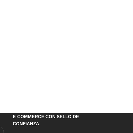
E-COMMERCE CON SELLO DE
CONFIANZA