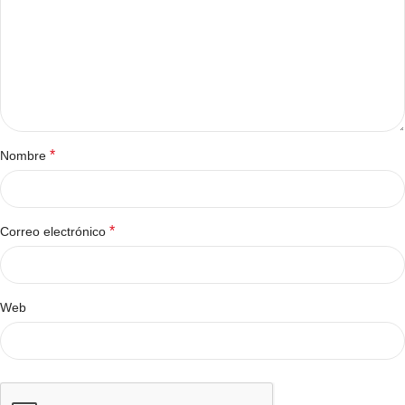
*
Nombre
*
Correo electrónico
Web