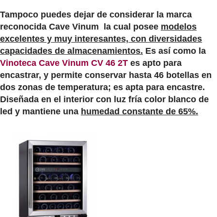
Tampoco puedes dejar de considerar la marca
reconocida Cave Vinum la cual posee
modelos
excelentes y muy interesantes, con diversidades
capacidades de almacenamientos.
Es así como la
Vinoteca Cave Vinum CV 46 2T
es apto para
encastrar, y permite conservar hasta 46 botellas en
dos zonas de temperatura; es apta para encastre.
Diseñada en el interior con luz fría color blanco de
led y mantiene una
humedad constante de 65%.