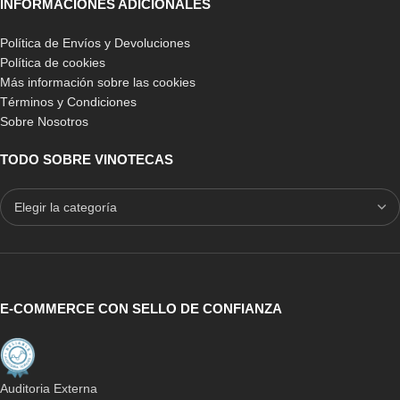
INFORMACIONES ADICIONALES
Política de Envíos y Devoluciones
Política de cookies
Más información sobre las cookies
Términos y Condiciones
Sobre Nosotros
TODO SOBRE VINOTECAS
E-COMMERCE CON SELLO DE CONFIANZA
Auditoria Externa