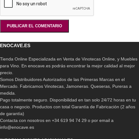
ENOCAVE.ES
Tienda Online Especializada en Venta de Vinotecas Online, y Muebles
para Vino. En enocave.es podrás encontrar la mejor calidad al mejor
precio.
Somos Distribuidores Autorizados de las Primeras Marcas en el
Mercado. Fabricamos Vinotecas, Jamoneras. Queseras, Pureras a
medida.
Pago totalmente seguro. Disponibilidad en tan solo 24/72 horas en tu
casa o negocio. Productos con total Garantía de Fabricación (2 años
de garantía)
Contacta con nosotros en +34 619 94 74 29 o por email a
info@enocave.es