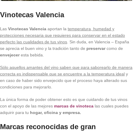
Vinotecas Valencia
Las
Vinotecas Valencia
aportan la
temperatura, humedad y
protecciones necesaria que requieres para conservar en el estado
perfecto las cualidades de tus vinos
. Sin duda, en Valencia – España
se aprecia el buen vino y la tradición tanto de
preservar
como de
envejecer
esta bebida.
Sólo aquellos amantes del vino saben que para saborearlo de manera
correcta es indispensable que se encuentre a la temperatura ideal
y
en caso de haber sido envejecido que el proceso haya alterado sus
condiciones para mejorarlo.
La única forma de poder obtener esto es que cuidando de tus vinos
con el apoyo de las mejores
marcas de vinoteca
las cuales puedes
adquirir para tu
hogar, oficina y empresa.
Marcas reconocidas de gran