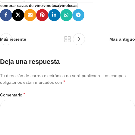
comprar cavas de vino
vinoteca
vinotecas
Mas reciente
Mas antiguo
Deja una respuesta
Tu dirección de correo electrónico no será publicada.
Los campos
*
obligatorios están marcados con
*
Comentario