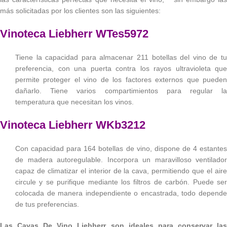
más solicitadas por los clientes son las siguientes:
Vinoteca Liebherr WTes5972
Tiene la capacidad para almacenar 211 botellas del vino de tu
preferencia, con una puerta contra los rayos ultravioleta que
permite proteger el vino de los factores externos que pueden
dañarlo. Tiene varios compartimientos para regular la
temperatura que necesitan los vinos.
Vinoteca Liebherr WKb3212
Con capacidad para 164 botellas de vino, dispone de 4 estantes
de madera autoregulable. Incorpora un maravilloso ventilador
capaz de climatizar el interior de la cava, permitiendo que el aire
circule y se purifique mediante los filtros de carbón. Puede ser
colocada de manera independiente o encastrada, todo depende
de tus preferencias.
Las Cavas De Vino Liebherr son ideales para conservar las