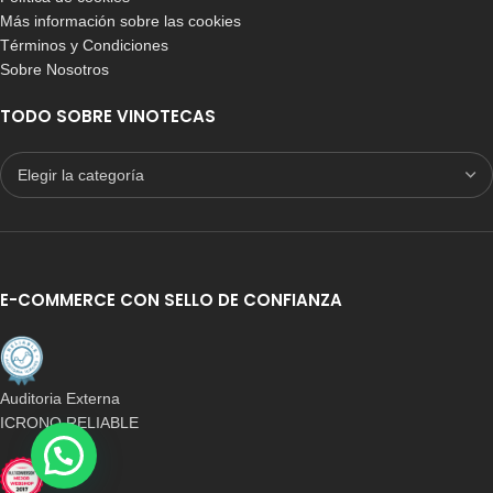
Más información sobre las cookies
Términos y Condiciones
Sobre Nosotros
TODO SOBRE VINOTECAS
E-COMMERCE CON SELLO DE CONFIANZA
Auditoria Externa
ICRONO RELIABLE