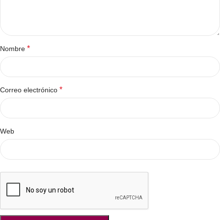
*
Nombre
*
Correo electrónico
Web