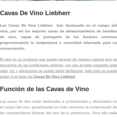
Cavas De Vino Liebherr
Las Cavas De Vino Liebherr han destacado en el campo del
vino, por ser las mejores cavas de almacenamiento de botellas
de vino, capaz de protegerlo de los factores externos
proporcionando la temperatura y oscuridad adecuada para su
conservación.
El vino es un producto que puede perecer de manera natural sino se
encuentra en las condiciones óptimas; por eso al estar expuesto ante
calor, luz y vibraciones se puede dañar fácilmente, todo esto se puede
evitar si se tiene las
Cavas De Vino Liebherr
Función de las Cavas de Vino
Las cavas de vino están destinadas a profesionales y aficionados en
el campo del vino, garantizando en todo momento la conservación de
las características idóneas del vino de tu preferencia. Para ello nada