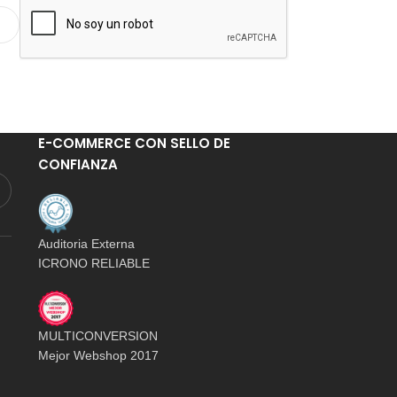
E-COMMERCE CON SELLO DE
CONFIANZA
Auditoria Externa
ICRONO RELIABLE
MULTICONVERSION
Mejor Webshop 2017