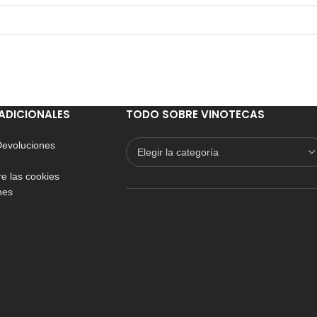
ADICIONALES
TODO SOBRE VINOTECAS
 Devoluciones
e las cookies
nes