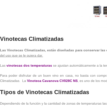
Vinotecas Climatizadas
Las Vinotecas Climatizadas, están diseñadas para conservar las
del uso que se le quiera dar.
Las
vinotecas dos temperaturas
se ajustan automáticamente a la temp
Para poder disfrutar de un buen vino en casa, no basta con compra
Climatizadas. La
Vinoteca Cavanova CV028C NS
, es uno de los mo
Tipos de Vinotecas Climatizadas
Dependiendo de la función y la cantidad de zonas de temperaturas la