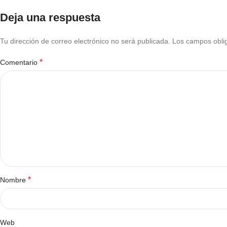
Deja una respuesta
Tu dirección de correo electrónico no será publicada.
Los campos obli
*
Comentario
*
Nombre
Web