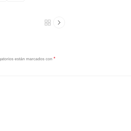
*
gatorios están marcados con