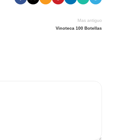
Mas antiguo
Vinoteca 100 Botellas