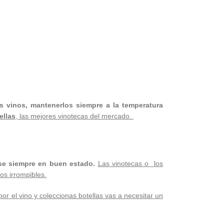
s vinos, mantenerlos siempre a la temperatura
ellas
, las mejores vinotecas del mercado.
se siempre en buen estado.
Las vinotecas o los
os irrompibles.
por el vino y coleccionas botellas vas a necesitar un