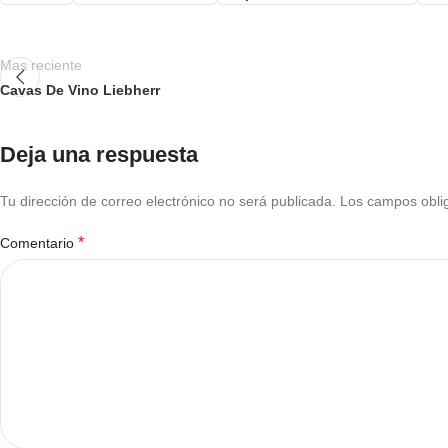
Mas reciente
Cavas De Vino Liebherr
Deja una respuesta
Tu dirección de correo electrónico no será publicada.
Los campos obli
*
Comentario