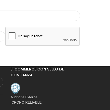
E-COMMERCE CON SELLO DE
CONFIANZA
Auditoria Externa
ICRONO RELIABLE