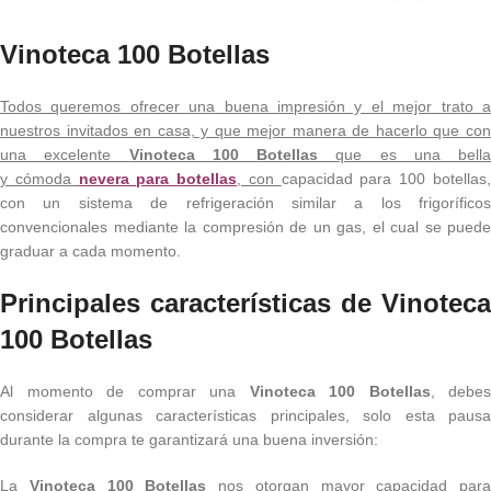
Vinoteca 100 Botellas
Todos queremos ofrecer una buena impresión y el mejor trato a
nuestros invitados en casa, y que mejor manera de hacerlo que con
una excelente
Vinoteca 100 Botellas
que es una bella
y cómoda
nevera para botellas
, con
capacidad para 100 botellas
con un sistema de refrigeración similar a los frigoríficos
convencionales mediante la compresión de un gas, el cual se puede
graduar a cada momento.
Principales características de Vinoteca
100 Botellas
Al momento de comprar una
Vinoteca 100 Botellas
, debes
considerar algunas características principales, solo esta pausa
durante la compra te garantizará una buena inversión:
La
Vinoteca 100 Botellas
nos otorgan mayor capacidad para