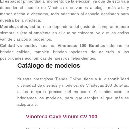
El espacio:
primordial al momento de la elección, ya que de esto va 
depender el modelo de Vinoteca que vamos a elegir, más alta y
menos ancha o viceversa, todo adecuado al espacio destinado para
nuestra bella vinoteca.
Modelo, color, estilo:
esto dependerá del gusto del comprador, per
siempre sujeto al ambiente en el que se colocara, ya que los estilos
van de clásicos a modernos.
Calidad vs costo:
nuestras
Vinotecas 100 Botellas
además de
brindar calidad, también brindan opciones de acuerdo a las
posibilidades económicas de nuestros fieles clientes.
Catálogo de modelos
Nuestra prestigiosa Tienda Online, tiene a tu disponibilidad
diversidad de diseños y modelos, de Vinotecas 100 Botellas,
a los mejores precios del mercado. A continuación te
brindamos los modelos, para que escojas el que más se
adapta a ti:
Vinoteca Cave Vinum CV 100