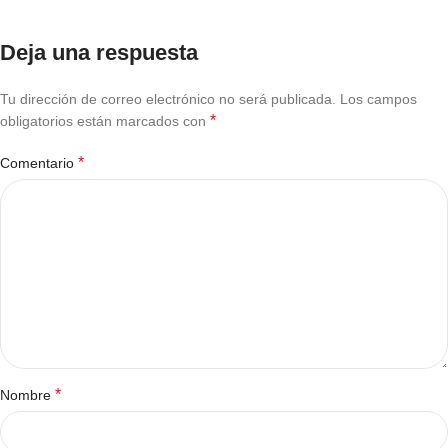
Deja una respuesta
Tu dirección de correo electrónico no será publicada.
Los campos
*
obligatorios están marcados con
*
Comentario
*
Nombre