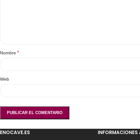
*
Nombre
Web
ENOCAVE.ES
INFORMACIONES 