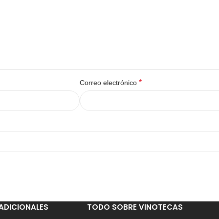
*
Correo electrónico
ADICIONALES
TODO SOBRE VINOTECAS