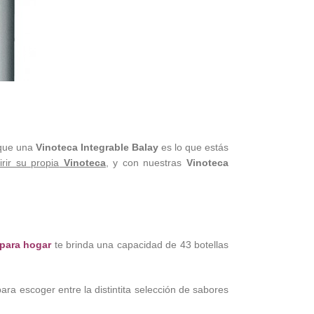
 que una
Vinoteca Integrable Balay
es lo que estás
rir su propia
Vinoteca
, y con nuestras
Vinoteca
 para hogar
te brinda una capacidad de 43 botellas
ara escoger entre la distintita selección de sabores