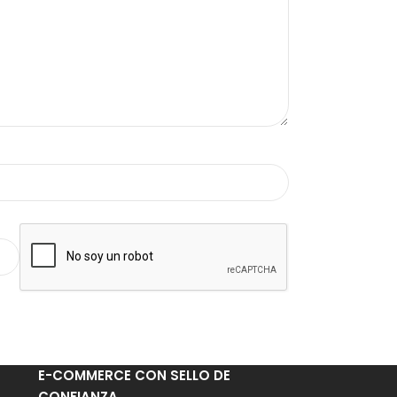
E-COMMERCE CON SELLO DE
CONFIANZA