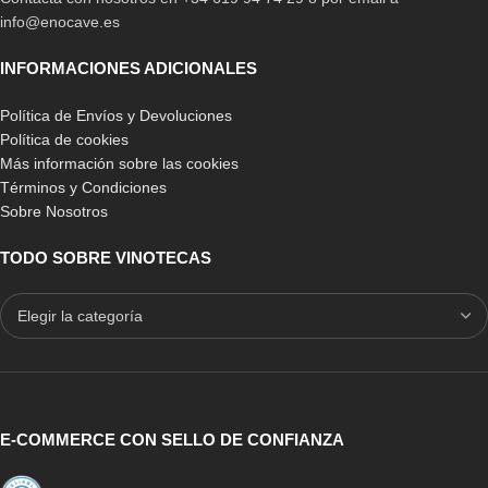
info@enocave.es
INFORMACIONES ADICIONALES
Política de Envíos y Devoluciones
Política de cookies
Más información sobre las cookies
Términos y Condiciones
Sobre Nosotros
TODO SOBRE VINOTECAS
E-COMMERCE CON SELLO DE CONFIANZA