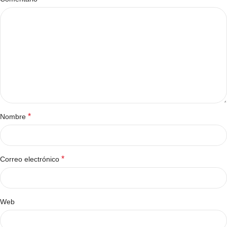
*
Nombre
*
Correo electrónico
Web