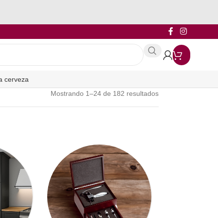
a cerveza
Mostrando 1–24 de 182 resultados