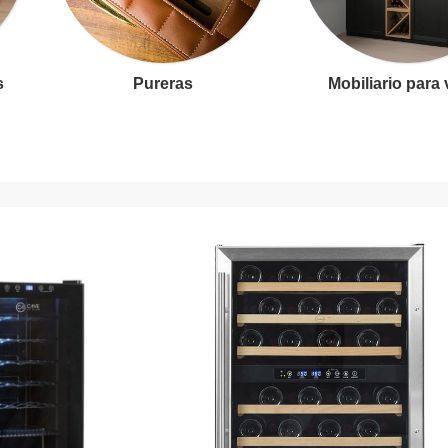
s
Pureras
Mobiliario para