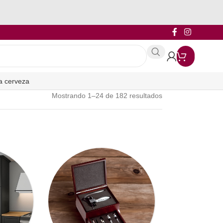
a cerveza
Mostrando 1–24 de 182 resultados