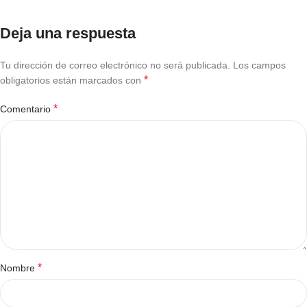
Deja una respuesta
Tu dirección de correo electrónico no será publicada.
Los campos
*
obligatorios están marcados con
*
Comentario
*
Nombre