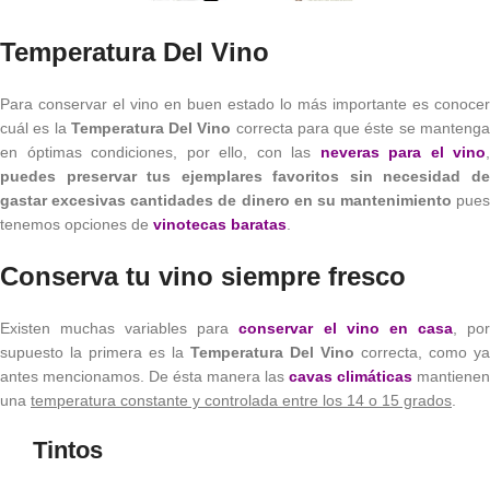
Temperatura Del Vino
Para conservar el vino en buen estado lo más importante es conocer
cuál es la
Temperatura Del Vino
correcta para que éste se manteng
en óptimas condiciones, por ello, con las
neveras para el vino
,
puedes preservar tus ejemplares favoritos sin necesidad de
gastar excesivas cantidades de dinero en su mantenimiento
pues
tenemos opciones de
vinotecas baratas
.
Conserva tu vino siempre fresco
Existen muchas variables para
conservar el vino en casa
, po
supuesto la primera es la
Temperatura Del Vino
correcta, como ya
antes mencionamos. De ésta manera las
cavas climáticas
mantienen
una
temperatura constante y controlada entre los 14 o 15 grados
.
Tintos