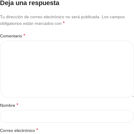
Deja una respuesta
Tu dirección de correo electrónico no será publicada.
Los campos
*
obligatorios están marcados con
*
Comentario
*
Nombre
*
Correo electrónico