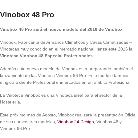
Vinobox 48 Pro
Vinobox 48 Pro será el nuevo modelo del 2016 de Vinobox
Vinobox, Fabricante de Armarios Climáticos y Cavas Climatizadas –
Vinotecas muy conocido en el mercado nacional, lanza este 2016 la
Vinoteca Vinobox 48 Especial Profesionales.
Además este nuevo modelo de Vinobox está preparando también el
lanzamiento de las Vinoteca Vinobox 96 Pro. Este modelo también
dirigido a cliente Profesional enmarcados en un ámbito Profesional.
La Vinoteca Vinobox es una Vinoteca ideal para el sector de la
Hostelería.
Este próximo mes de Agosto, Vinobox realizará la presentación Oficial
de sus nuevos tres modelos,
Vinobox 24 Design
, Vinobox 48 y
Vinobox 96 Pro.