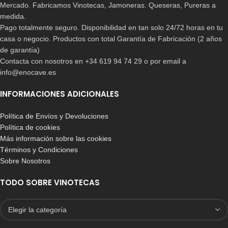
Mercado. Fabricamos Vinotecas, Jamoneras. Queseras, Pureras a
medida.
Pago totalmente seguro. Disponibilidad en tan solo 24/72 horas en tu
casa o negocio. Productos con total Garantía de Fabricación (2 años
de garantía)
Contacta con nosotros en +34 619 94 74 29 o por email a
info@enocave.es
INFORMACIONES ADICIONALES
Política de Envíos y Devoluciones
Política de cookies
Más información sobre las cookies
Términos y Condiciones
Sobre Nosotros
TODO SOBRE VINOTECAS