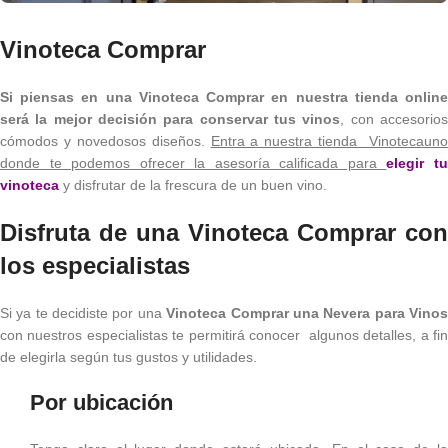
Vinoteca Comprar
Si piensas en una Vinoteca Comprar en nuestra tienda online
será la mejor decisión para conservar tus vinos
, con accesorio
cómodos y novedosos diseños.
Entra a nuestra tienda Vinotecaun
donde te podemos ofrecer la asesoría calificada para
elegir t
vinoteca
y disfrutar de la frescura de un buen vino.
Disfruta de una Vinoteca Comprar con
los especialistas
Si ya te decidiste por una
Vinoteca Comprar una Nevera para Vino
con nuestros especialistas te permitirá conocer algunos detalles, a fin
de elegirla según tus gustos y utilidades.
Por ubicación