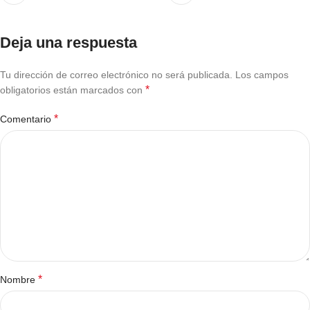
Deja una respuesta
Tu dirección de correo electrónico no será publicada.
Los campos
*
obligatorios están marcados con
*
Comentario
*
Nombre