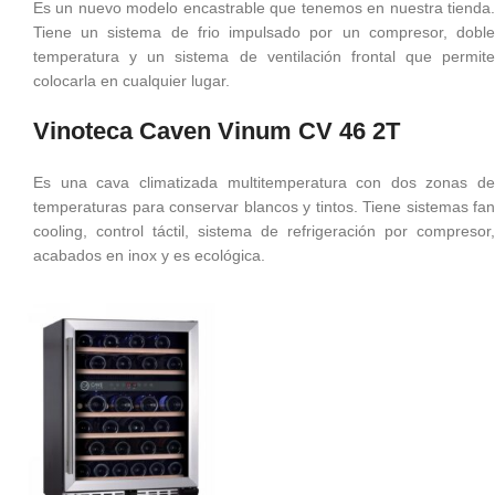
Es un nuevo modelo encastrable que tenemos en nuestra tienda.
Tiene un sistema de frio impulsado por un compresor, doble
temperatura y un sistema de ventilación frontal que permite
colocarla en cualquier lugar.
Vinoteca Caven Vinum CV 46 2T
Es una cava climatizada multitemperatura con dos zonas de
temperaturas para conservar blancos y tintos. Tiene sistemas fan
cooling, control táctil, sistema de refrigeración por compresor,
acabados en inox y es ecológica.