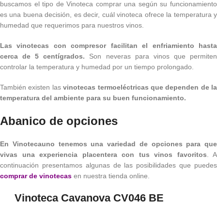
buscamos el tipo de Vinoteca comprar una según su funcionamiento
es una buena decisión, es decir, cuál vinoteca ofrece la temperatura y
humedad que requerimos para nuestros vinos.
Las vinotecas con compresor facilitan el enfriamiento hasta
cerca de 5 centígrados.
Son neveras para vinos que permite
controlar la temperatura y humedad por un tiempo prolongado.
También existen las
vinotecas termoeléctricas que dependen de la
temperatura del ambiente para su buen funcionamiento.
Abanico de opciones
En Vinotecauno tenemos una variedad de opciones para que
vivas una experiencia placentera con tus vinos favoritos
. A
continuación presentamos algunas de las posibilidades que puedes
comprar de vinotecas
en nuestra tienda online.
Vinoteca Cavanova CV046 BE