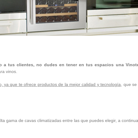
cio a tus clientes, no dudes en tener en tus espacios una
Vino
ra vinos.
 ya que te ofrece productos de la mejor calidad y tecnología
, que se
alta gama de cavas climatizadas entre las que puedes elegir, a contin