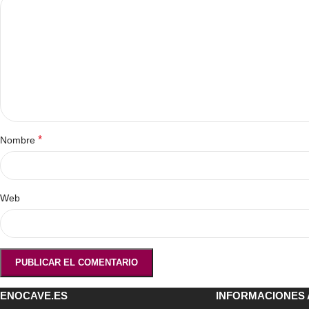
*
Nombre
Web
ENOCAVE.ES
INFORMACIONES 