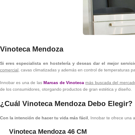
Vinoteca Mendoza
Si eres especialista en hostelería y deseas dar el mejor servi
comercial
, cavas climatizadas y además en control de temperaturas pa
Innobar es una de las
Marcas de Vinoteca
más buscada del mercado,
de los consumidores, otorgando productos de gran estética y diseño.
¿Cuál Vinoteca Mendoza Debo Elegir?
Con la intención de hacer tu vida más fácil
, Innobar te ofrece una 
Vinoteca Mendoza 46 CM