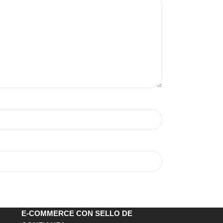
E-COMMERCE CON SELLO DE