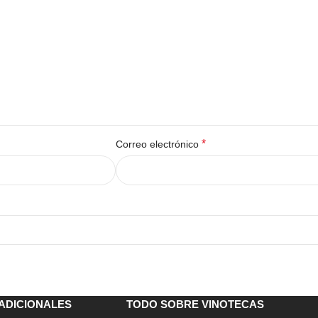
*
Correo electrónico
ADICIONALES
TODO SOBRE VINOTECAS