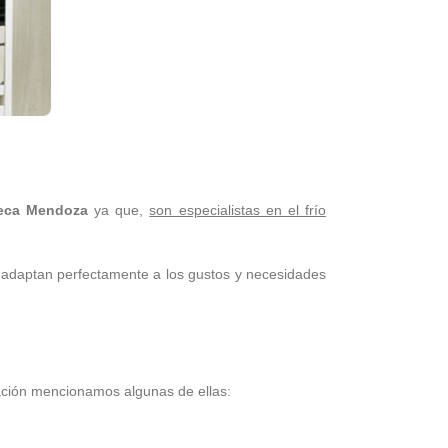
teca Mendoza
ya que,
son especialistas en el frío
 adaptan perfectamente a los gustos y necesidades
uación mencionamos algunas de ellas: