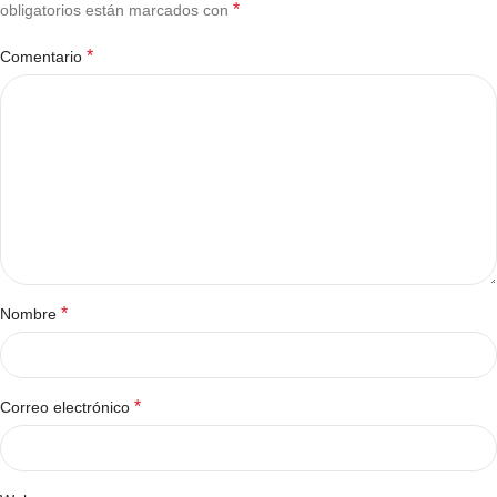
*
obligatorios están marcados con
*
Comentario
*
Nombre
*
Correo electrónico