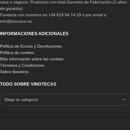
casa o negocio. Productos con total Garantía de Fabricación (2 años
de garantía)
Contacta con nosotros en +34 619 94 74 29 o por email a
info@enocave.es
INFORMACIONES ADICIONALES
Política de Envíos y Devoluciones
Política de cookies
Más información sobre las cookies
Términos y Condiciones
Sobre Nosotros
TODO SOBRE VINOTECAS