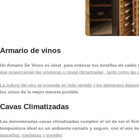
Armario de vinos
Un Armario De Vinos es ideal
para ordenar tus botellas de caldo 
que proporcionan las vinotecas o cavas climatizadas, tanto como las di
La cultura del vino se expande en todo sentido y los elementos dispon
los vinos de la mejor manera posible.
Cavas Climatizadas
Las denominadas cavas climatizadas cumplen el rol de ser el Arm
temperatura ideal en un ambiente cerrado y seguro, con el aire m
pequeñas, medianas y grandes
: