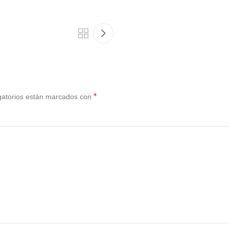
*
gatorios están marcados con