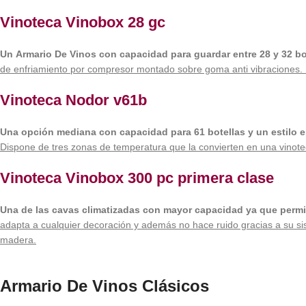
Vinoteca Vinobox 28 gc
Un Armario De Vinos con capacidad para guardar entre 28 y 32 bot
de enfriamiento por compresor montado sobre goma anti vibraciones. Dis
Vinoteca Nodor v61b
Una opción mediana con capacidad para 61 botellas y un estilo e
Dispone de tres zonas de temperatura que la convierten en una vinotec
Vinoteca Vinobox 300 pc primera clase
Una de las cavas climatizadas con mayor capacidad ya que permit
adapta a cualquier decoración y además no hace ruido gracias a su sis
madera.
Armario De Vinos Clásicos