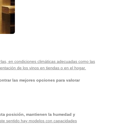
rlas, en condiciones climáticas adecuadas como las
ntación de los vinos en tiendas o en el hogar.
ntrar las mejores opciones para valorar
ecta posición, mantienen la humedad y
este sentido hay modelos con capacidades