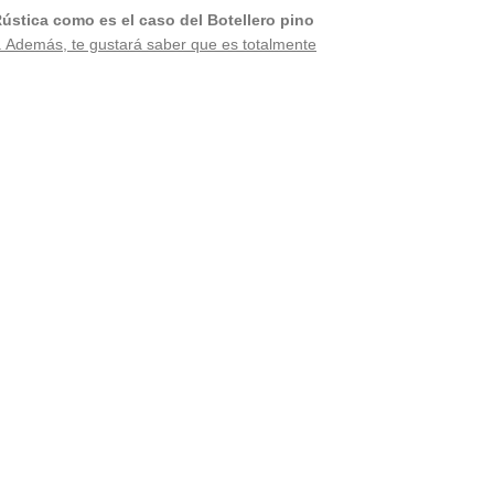
Rústica como es el caso del Botellero pino
 Además, te gustará saber que es totalmente