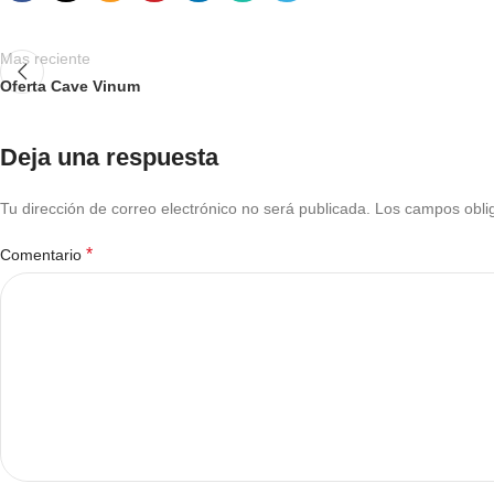
Mas reciente
Oferta Cave Vinum
Deja una respuesta
Tu dirección de correo electrónico no será publicada.
Los campos obli
*
Comentario