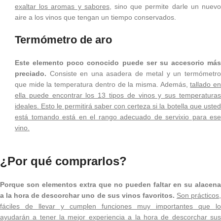
exaltar los aromas y sabores
, sino que permite darle un nuev
aire a los vinos que tengan un tiempo conservados.
Termómetro de aro
Este elemento poco conocido puede ser su accesorio más
preciado.
Consiste en una asadera de metal y un termómetro
que mide la temperatura dentro de la misma. Además,
tallado e
ella puede encontrar los 13 tipos de vinos y sus temperaturas
ideales. Esto le permitirá saber con certeza si la botella que usted
está tomando está en el rango adecuado de servixio para ese
vino.
¿Por qué comprarlos?
Porque son elementos extra que no pueden faltar en su alacena
a la hora de descorchar uno de sus vinos favoritos.
Son prácticos
fáciles de llevar y cumplen funciones muy importantes que lo
ayudarán a tener la mejor experiencia a la hora de descorchar sus