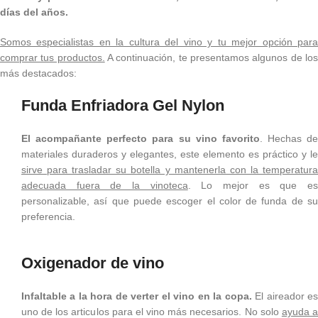
días del años.
Somos especialistas en la cultura del vino y tu mejor opción para
comprar tus productos.
A continuación, te presentamos algunos de lo
más destacados:
Funda Enfriadora Gel Nylon
El acompañante perfecto para su vino favorito
. Hechas de
materiales duraderos y elegantes, este elemento es práctico y le
sirve para trasladar su botella y mantenerla con la temperatura
adecuada fuera de la vinoteca
. Lo mejor es que e
personalizable, así que puede escoger el color de funda de su
preferencia.
Oxigenador de vino
Infaltable a la hora de verter el vino en la copa.
El aireador e
uno de los articulos para el vino más necesarios. No solo
ayuda 