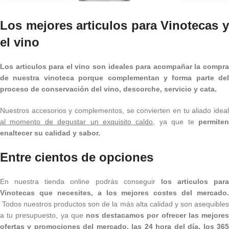
Los mejores articulos para Vinotecas y
el vino
Los articulos para el vino son ideales para acompañar la compra
de nuestra vinoteca porque complementan y forma parte del
proceso de conservación del vino, descorche, servicio y cata.
Nuestros accesorios y complementos, se convierten en tu aliado ideal
al momento de degustar un exquisito caldo
, ya que te
permite
enaltecer su calidad y sabor.
Entre cientos de opciones
En nuestra tienda online podrás conseguir
los articulos para
Vinotecas que necesites, a los mejores costes del mercado.
Todos nuestros productos son de la más alta calidad y son asequibles
a tu presupuesto, ya que
nos destacamos por ofrecer las mejores
ofertas y promociones del mercado, las 24 hora del día, los 365