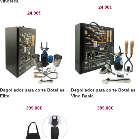
Vinoteca
24,90
€
24,90
€
Degollador para corte Botellas
Degollador para corte Botellas
Elite
Vino Basic
399,00
€
389,00
€