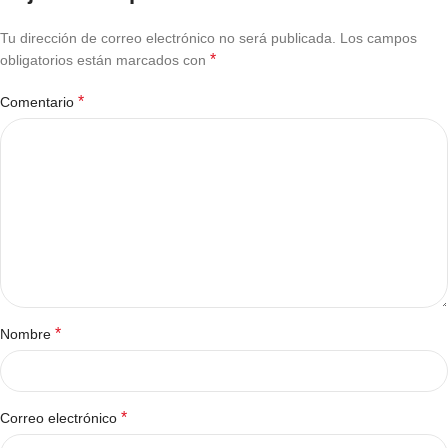
Tu dirección de correo electrónico no será publicada.
Los campos
*
obligatorios están marcados con
*
Comentario
*
Nombre
*
Correo electrónico