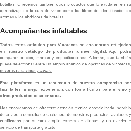
botellas.
Ofrecemos también otros productos que lo ayudarán en su
aprendizaje de la cata de vinos como los libros de identificación de
aromas y los abridores de botellas.
Acompañantes infaltables
Todos estos articulos para Vinotecas se encuentran reflejados
en nuestro catálogo de productos a nivel digital.
Aquí podr
comparar precios, marcas y especificaciones. Además, que también
puede seleccionar entre un amplio abanico de opciones de vinotecas,
neveras para vinos y cavas.
Esta plataforma es un testimonio de nuestro compromiso por
facilitarles la mejor experiencia con los artículos para el vino y
otros productos relacionados.
Nos encargamos de ofrecerte
atención técnica especializada, servici
de envíos a domicilio de cualquiera de nuestros productos, avalados y
certificados por nuestra amplia cartera de clientes y un excelente
servicio de transporte gratuito.