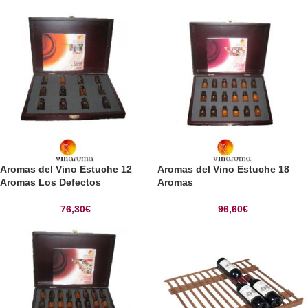
Aromas del Vino Estuche 12
Aromas del Vino Estuche 18
Aromas Los Defectos
Aromas
76,30
€
96,60
€