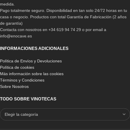
medida.
Pago totalmente seguro. Disponibilidad en tan solo 24/72 horas en tu
casa o negocio. Productos con total Garantía de Fabricación (2 años
de garantía)
Contacta con nosotros en +34 619 94 74 29 o por email a
info@enocave.es
INFORMACIONES ADICIONALES
Política de Envíos y Devoluciones
Política de cookies
Más información sobre las cookies
Términos y Condiciones
Sobre Nosotros
TODO SOBRE VINOTECAS