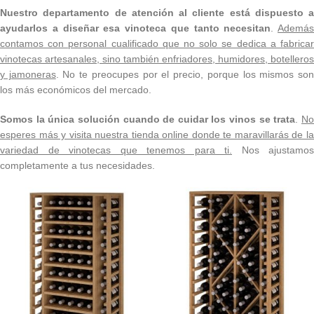
Nuestro departamento de atención al cliente está dispuesto a
ayudarlos a diseñar esa vinoteca que tanto necesitan
.
Además
contamos con personal cualificado que no solo se dedica a fabricar
vinotecas artesanales, sino también enfriadores, humidores, botelleros
y jamoneras
. No te preocupes por el precio, porque los mismos so
los más económicos del mercado.
Somos la única solución cuando de cuidar los vinos se trata
.
N
esperes más y visita nuestra tienda online donde te maravillarás de la
variedad de vinotecas que tenemos para ti.
Nos ajustamos
completamente a tus necesidades.