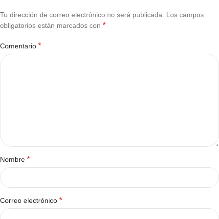
Tu dirección de correo electrónico no será publicada.
Los campos
*
obligatorios están marcados con
*
Comentario
*
Nombre
*
Correo electrónico