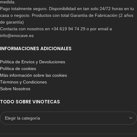
medida.
Pago totalmente seguro. Disponibilidad en tan solo 24/72 horas en tu
casa o negocio. Productos con total Garantía de Fabricación (2 años
de garantía)
Contacta con nosotros en +34 619 94 74 29 o por email a
info@enocave.es
INFORMACIONES ADICIONALES
Política de Envíos y Devoluciones
Política de cookies
Más información sobre las cookies
Términos y Condiciones
Sobre Nosotros
TODO SOBRE VINOTECAS