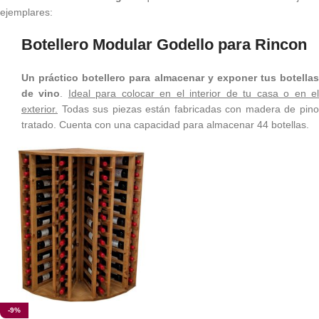
ejemplares:
Botellero Modular Godello para Rincon
Un práctico botellero para almacenar y exponer tus botellas
de vino
.
I
deal para colocar en el interior de tu casa o en e
exterior.
Todas sus piezas están fabricadas con madera de pino
tratado. Cuenta con una capacidad para almacenar 44 botellas.
-9%