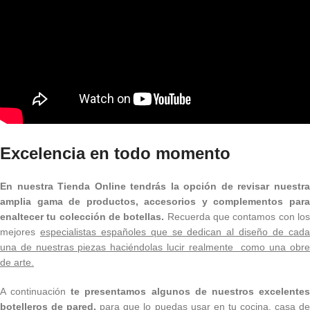
Excelencia en todo momento
En nuestra Tienda Online tendrás la opción de revisar nuestra
amplia gama de productos, accesorios y complementos para
enaltecer tu colección de botellas.
Recuerda que contamos con lo
mejores
especialistas españoles que se dedican al diseño de cad
una de nuestras piezas haciéndolas lucir realmente como una obre
de arte.
A continuación
te presentamos algunos de nuestros excelente
botelleros de pared,
para que lo puedas usar en tu cocina, casa d