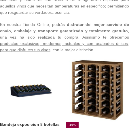
aquellos vinos que necesitan temperaturas en específico; permitiendo
que resguardar su verdadera esencia.
En nuestra Tienda Online, podrás
disfrutar del mejor servicio de
envío, embalaje y transporte garantizado y totalmente gratuito,
una vez ha sido realizada tu compra. Asimismo te ofrecemos
productos exclusivos, modernos, actuales y con acabados únicos,
para que disfrutes tus vinos
, con la mejor distinción.
Bandeja exposicion 8 botellas
-10%