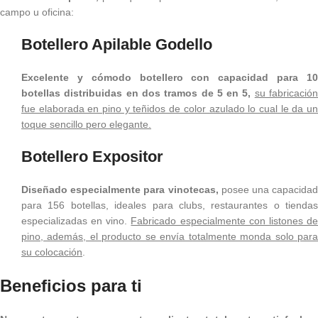
campo u oficina:
Botellero Apilable Godello
Excelente y cómodo botellero con capacidad para 10
botellas distribuidas en dos tramos de 5 en 5,
su fabricació
fue elaborada en pino y teñidos de color azulado lo cual le da un
toque sencillo pero elegante.
Botellero Expositor
Diseñado especialmente para vinotecas,
posee una capacidad
para 156 botellas, ideales para clubs, restaurantes o tiendas
especializadas en vino.
Fabricado especialmente con listones d
pino, además, el producto se envía totalmente monda solo para
su colocación
.
Beneficios para ti