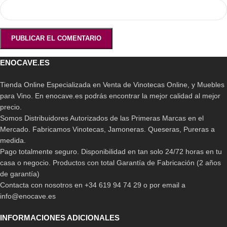
ENOCAVE.ES
Tienda Online Especializada en Venta de Vinotecas Online, y Muebles
para Vino. En enocave.es podrás encontrar la mejor calidad al mejor
precio.
Somos Distribuidores Autorizados de las Primeras Marcas en el
Mercado. Fabricamos Vinotecas, Jamoneras. Queseras, Pureras a
medida.
Pago totalmente seguro. Disponibilidad en tan solo 24/72 horas en tu
casa o negocio. Productos con total Garantía de Fabricación (2 años
de garantía)
Contacta con nosotros en +34 619 94 74 29 o por email a
info@enocave.es
INFORMACIONES ADICIONALES