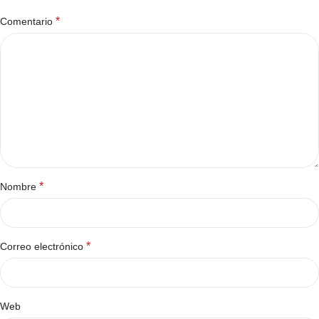
*
Comentario
*
Nombre
*
Correo electrónico
Web