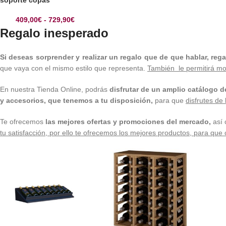
409,00
€
-
729,90
€
Regalo inesperado
Si deseas sorprender y realizar un regalo que de que hablar, re
que vaya con el mismo estilo que representa.
También le permitirá mo
En nuestra Tienda Online, podrás
disfrutar de un amplio catálogo d
y accesorios, que tenemos a tu disposición,
para que
disfrutes de
Te ofrecemos
las mejores ofertas y promociones del mercado,
así 
tu satisfacción, por ello te ofrecemos los mejores productos, para que 