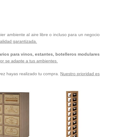
ier ambiente al aire libre o incluso para un negocio
alidad garantizada.
rios para vinos, estantes, botelleros modulares
jor se adapte a tus ambientes.
 vez hayas realizado tu compra.
Nuestro prioridad es