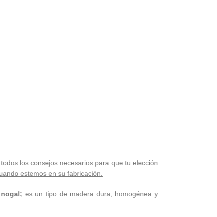
 todos los consejos necesarios para que tu elección
uando estemos en su fabricación.
 nogal;
es un tipo de madera dura, homogénea y