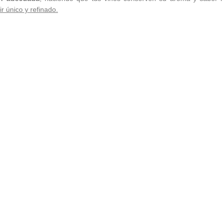
r único y refinado.